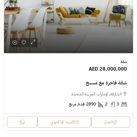
شقة
AED 28,000,000
شقة فاخرة مع مسبح
الشارقة, الإمارات العربية المتحدة
3
2
2890
قدم مربع
اتصل
البريد الإلكتروني