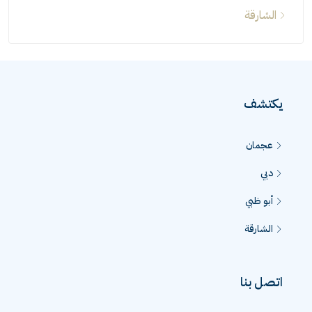
الشارقة
يكتشف
عجمان
دبي
أبو ظبي
الشارقة
اتصل بنا