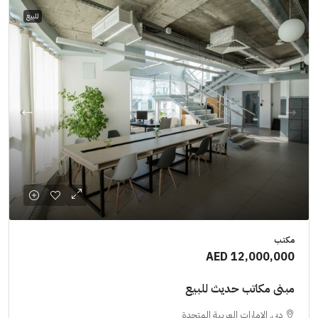
للبيع
مكتب
AED 12,000,000
مبنى مكاتب حديث للبيع
دبي, الإمارات العربية المتحدة