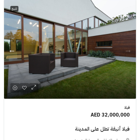
للبيع
فيلا
AED 32,000,000
فيلا أنيقة تطل على المدينة