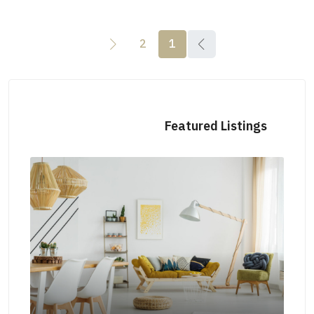
2
1
Featured Listings