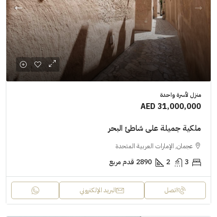
منزل لأسرة واحدة
AED 31,000,000
ملكية جميلة على شاطئ البحر
عجمان, الإمارات العربية المتحدة
3
2
2890
قدم مربع
اتصل
البريد الإلكتروني