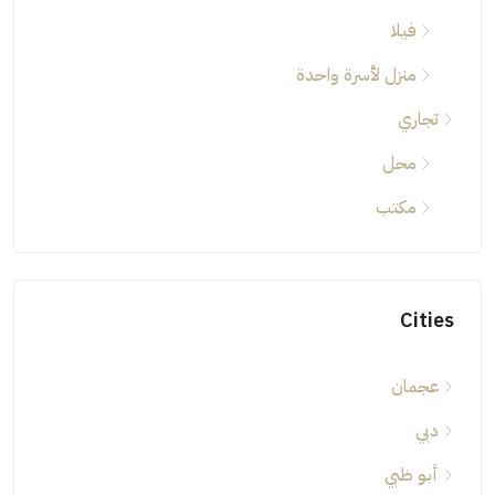
فيلا
منزل لأسرة واحدة
تجاري
محل
مكتب
Cities
عجمان
دبي
أبو ظبي