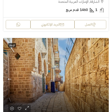
الشارقة, الإمارات العربية المتحدة
1
1460
قدم مربع
اتصل
البريد الإلكتروني
للإيجار