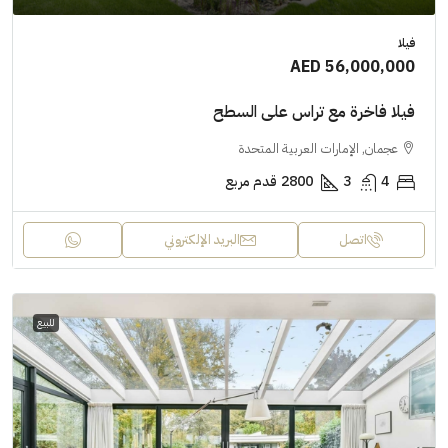
فيلا
AED 56,000,000
فيلا فاخرة مع تراس على السطح
عجمان, الإمارات العربية المتحدة
4
3
2800
قدم مربع
اتصل
البريد الإلكتروني
للبيع