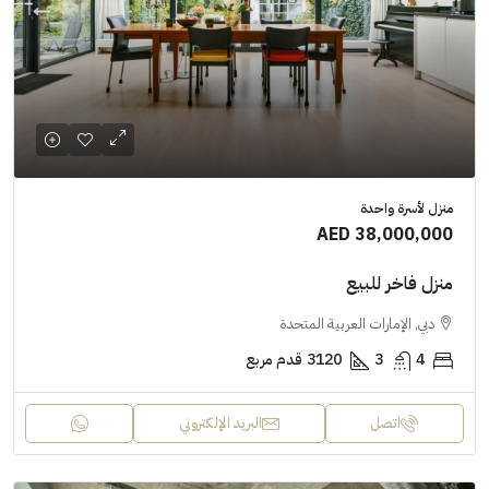
منزل لأسرة واحدة
AED 38,000,000
منزل فاخر للبيع
دبي, الإمارات العربية المتحدة
4
3
3120
قدم مربع
اتصل
البريد الإلكتروني