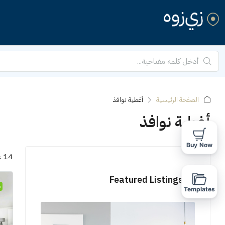
الصفحة الرئيسية
أغطية نوافذ
أغطية نوافذ
Buy Now
14 عقارات
Featured Listings
م
Templates