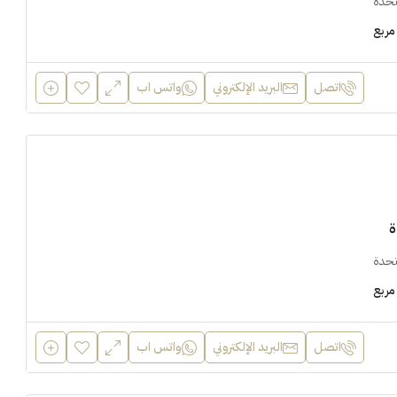
تحدة
مربع
اتصل
البريد الإلكتروني
واتس اب
ة
تحدة
مربع
اتصل
البريد الإلكتروني
واتس اب