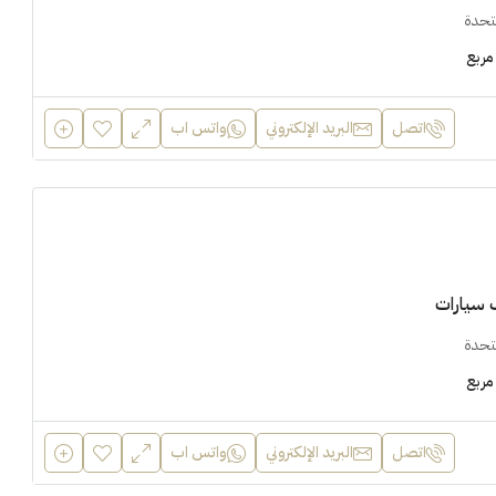
متحدة
مربع
اتصل
البريد الإلكتروني
واتس اب
 سيارات
متحدة
مربع
اتصل
البريد الإلكتروني
واتس اب