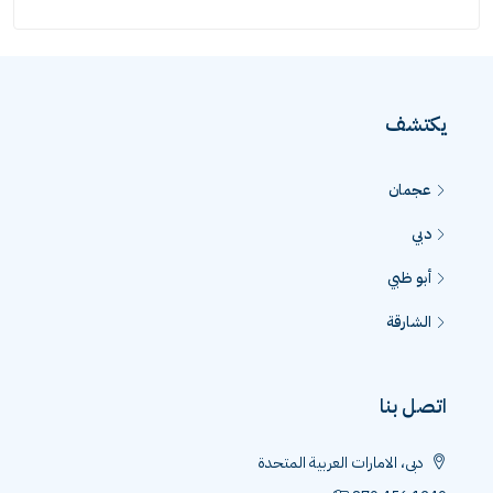
يكتشف
عجمان
دبي
أبو ظبي
الشارقة
اتصل بنا
دبى، الامارات العربية المتحدة