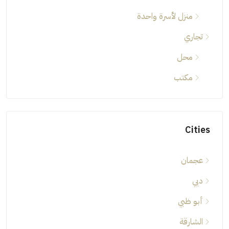
منزل لأسرة واحدة
تجاري
محل
مكتب
Cities
عجمان
دبي
أبو ظبي
الشارقة