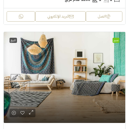
اتصل
البريد الإلكتروني
مميز
للبيع