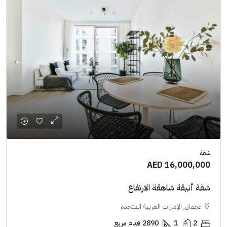
شقة
AED 16,000,000
شقة أنيقة شاهقة الارتفاع
عجمان, الإمارات العربية المتحدة
2
1
2890
قدم مربع