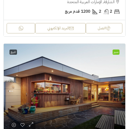
الشارقة, الإمارات العربية المتحدة
2
2
1200
قدم مربع
اتصل
البريد الإلكتروني
مميز
للبيع