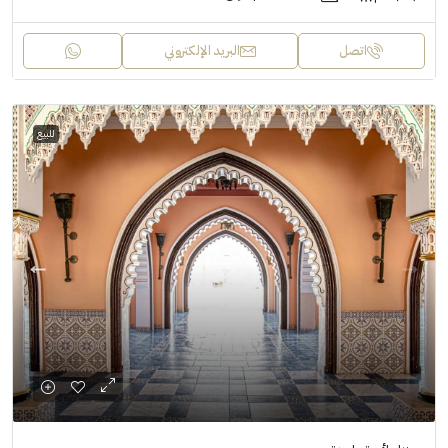
اتصل
البريد الإلكتروني
للبيع