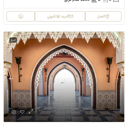
اتصل
البريد الإلكتروني
للبيع