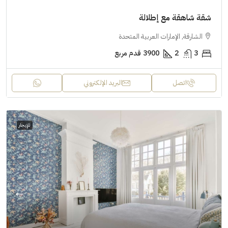
شقة شاهقة مع إطلالة
الشارقة, الإمارات العربية المتحدة
3
2
3900
قدم مربع
اتصل
البريد الإلكتروني
للإيجار