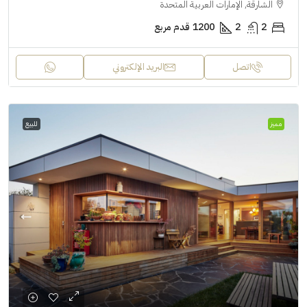
الشارقة, الإمارات العربية المتحدة
2
2
1200
قدم مربع
اتصل
البريد الإلكتروني
مميز
للبيع