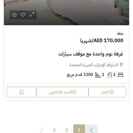
شقة
AED 170,000
/شهريا
غرفة نوم واحدة مع موقف سيارات
الشارقة, الإمارات العربية المتحدة
1
1
1300
قدم مربع
اتصل
البريد الإلكتروني
3
2
1