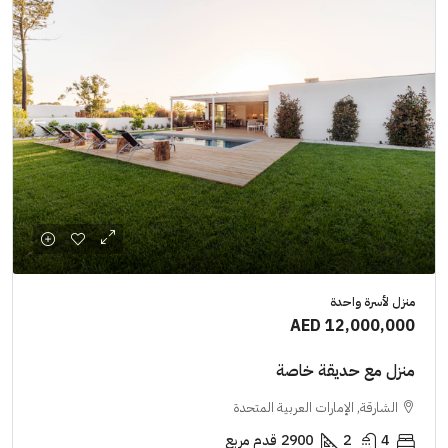
منزل لأسرة واحدة
AED 12,000,000
منزل مع حديقة خاصة
الشارقة, الإمارات العربية المتحدة
4
2
2900
قدم مربع