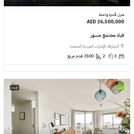
منزل لأسرة واحدة
AED 36,500,000
فيلا مجتمع مسور
الشارقة, الإمارات العربية المتحدة
3
2
3100
قدم مربع
مميز
للإيجار