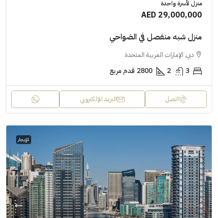
منزل لأسرة واحدة
AED 29,000,000
منزل شبه منفصل في الضواحي
دبي, الإمارات العربية المتحدة
3
2
2800
قدم مربع
اتصل
البريد الإلكتروني
للإيجار