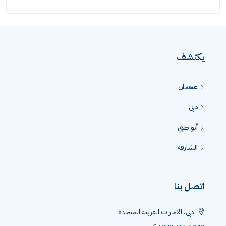
يكتشف
عجمان
دبي
أبو ظبي
الشارقة
اتصل بنا
دبى، الامارات العربية المتحدة