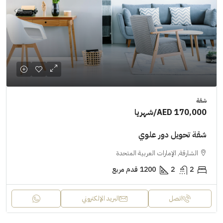
شقة
AED 170,000
/شهريا
شقة تحويل دور علوي
الشارقة, الإمارات العربية المتحدة
2
2
1200
قدم مربع
اتصل
البريد الإلكتروني