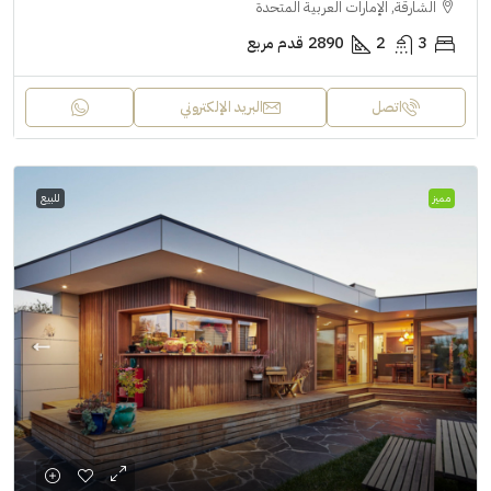
الشارقة, الإمارات العربية المتحدة
3
2
2890
قدم مربع
اتصل
البريد الإلكتروني
مميز
للبيع