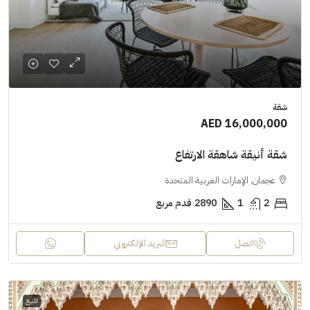
شقة
AED 16,000,000
شقة أنيقة شاهقة الارتفاع
عجمان, الإمارات العربية المتحدة
2
1
2890
قدم مربع
اتصل
البريد الإلكتروني
للبيع