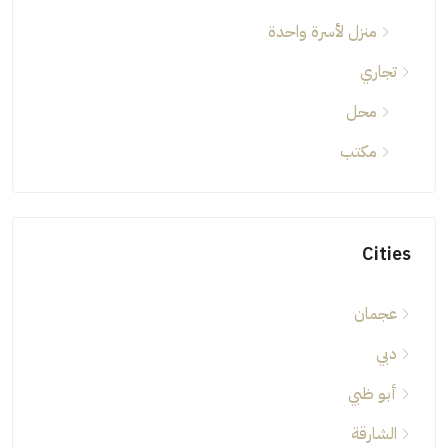
منزل لأسرة واحدة
تجاري
محل
مكتب
Cities
عجمان
دبي
أبو ظبي
الشارقة