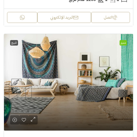
اتصل
البريد الإلكتروني
مميز
للبيع