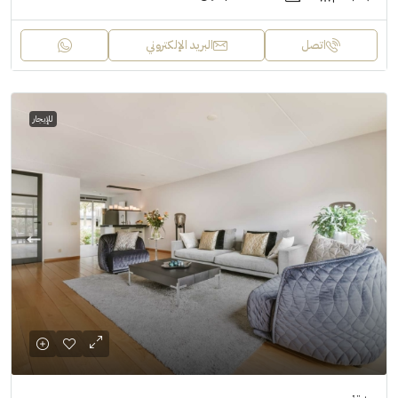
اتصل
البريد الإلكتروني
للإيجار