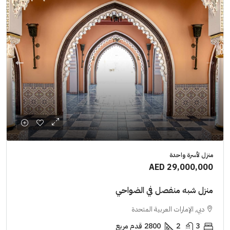
منزل لأسرة واحدة
AED 29,000,000
منزل شبه منفصل في الضواحي
دبي, الإمارات العربية المتحدة
3
2
2800
قدم مربع