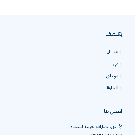
يكتشف
عجمان
دبي
أبو ظبي
الشارقة
اتصل بنا
دبى، الامارات العربية المتحدة