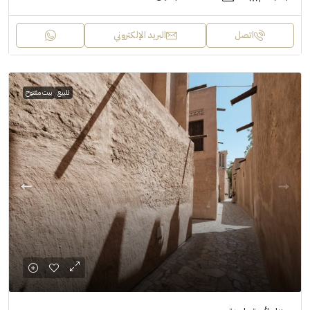
اتصل
البريد الإلكتروني
للبيع
بيت مفتوح