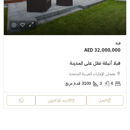
فيلا
AED 32,000,000
فيلا أنيقة تطل على المدينة
عجمان, الإمارات العربية المتحدة
4
3
3100
قدم مربع
اتصل
البريد الإلكتروني