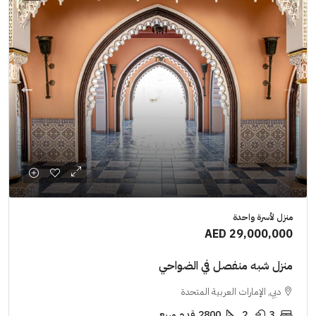
منزل لأسرة واحدة
AED 29,000,000
منزل شبه منفصل في الضواحي
دبي, الإمارات العربية المتحدة
3
2
2800
قدم مربع