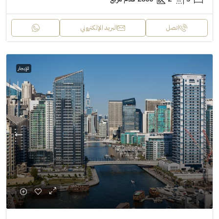
اتصل
البريد الإلكتروني
للإيجار