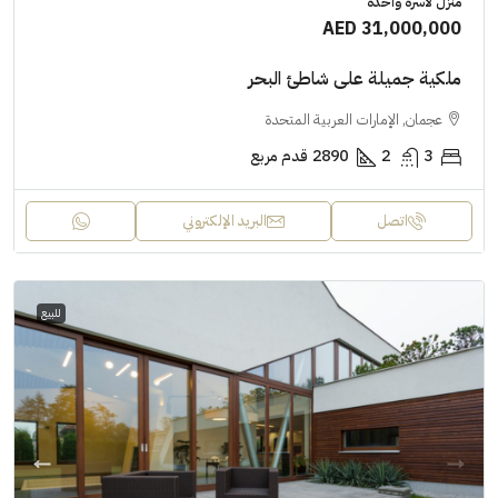
منزل لأسرة واحدة
AED 31,000,000
ملكية جميلة على شاطئ البحر
عجمان, الإمارات العربية المتحدة
3
2
2890
قدم مربع
اتصل
البريد الإلكتروني
للبيع