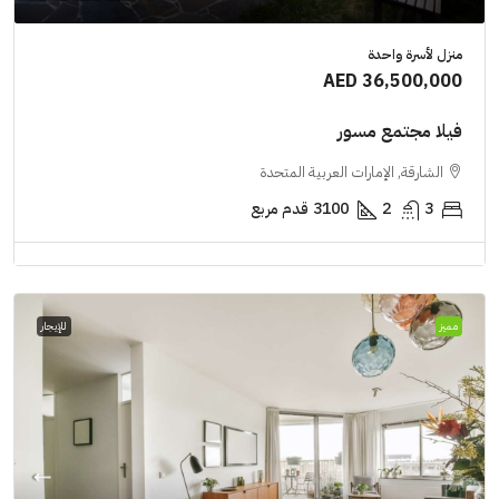
منزل لأسرة واحدة
AED 36,500,000
فيلا مجتمع مسور
الشارقة, الإمارات العربية المتحدة
3
2
3100
قدم مربع
مميز
للإيجار