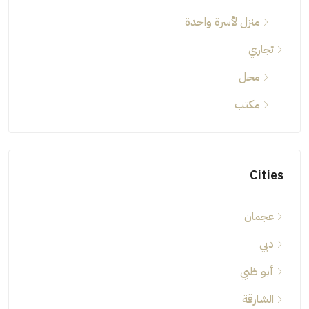
منزل لأسرة واحدة
تجاري
محل
مكتب
Cities
عجمان
دبي
أبو ظبي
الشارقة