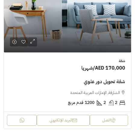
شقة
AED 170,000
/شهريا
شقة تحويل دور علوي
الشارقة, الإمارات العربية المتحدة
2
2
1200
قدم مربع
اتصل
البريد الإلكتروني