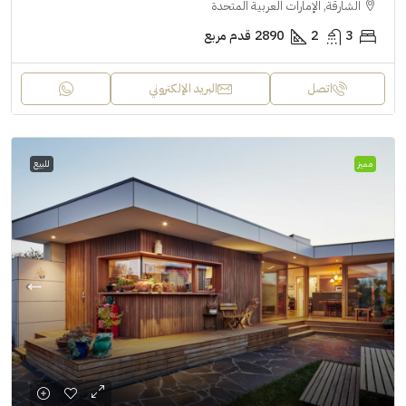
الشارقة, الإمارات العربية المتحدة
3
2
2890
قدم مربع
اتصل
البريد الإلكتروني
مميز
للبيع