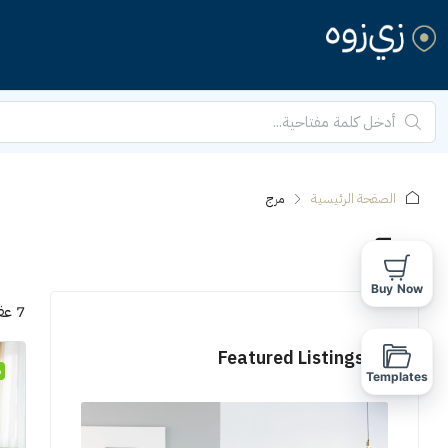
الصفحة الرئيسية
مرج
مرج
Buy Now
7 عقارات
Featured Listings
م
Templates