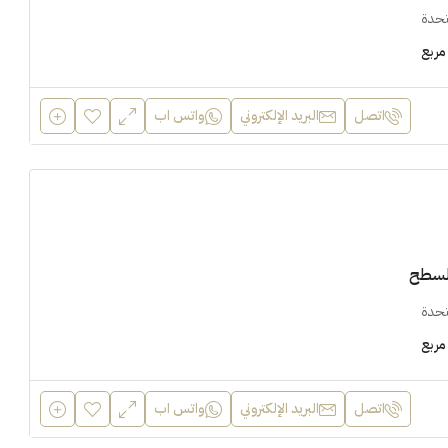
تحدة
مربع
اتصل
البريد الإلكتروني
واتس اب
السطح
تحدة
مربع
اتصل
البريد الإلكتروني
واتس اب