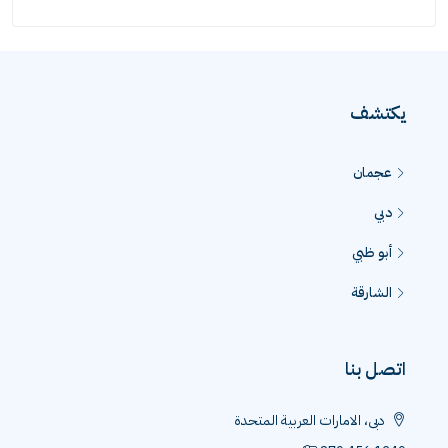
يكتشف
عجمان
دبي
أبو ظبي
الشارقة
اتصل بنا
دبى، الامارات العربية المتحدة