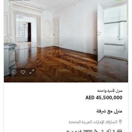
منزل لأسرة واحدة
AED 45,500,000
منزل مع شرفة
الشارقة, الإمارات العربية المتحدة
3
2
2800
قدم مربع