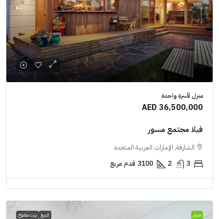
منزل لأسرة واحدة
AED 36,500,000
فيلا مجتمع مسور
الشارقة, الإمارات العربية المتحدة
3
2
3100
قدم مربع
مميز
للبيع
بيت مفتوح