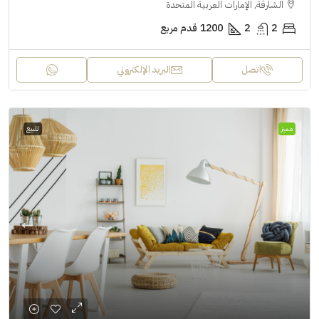
الشارقة, الإمارات العربية المتحدة
2
2
1200
قدم مربع
اتصل
البريد الإلكتروني
مميز
للبيع