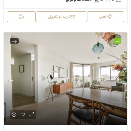
اتصل
البريد الإلكتروني
مميز
للإيجار