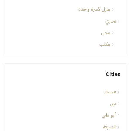
منزل لأسرة واحدة
تجاري
محل
مكتب
Cities
عجمان
دبي
أبو ظبي
الشارقة