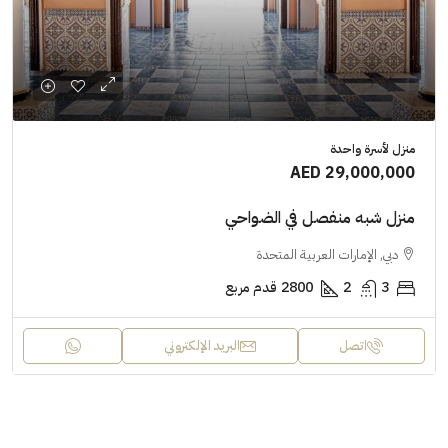
منزل لأسرة واحدة
AED 29,000,000
منزل شبه منفصل في الضواحي
دبي, الإمارات العربية المتحدة
3
2
2800
قدم مربع
اتصل
البريد الإلكتروني