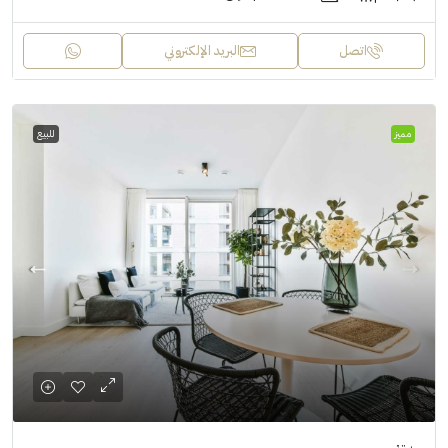
اتصل
البريد الإلكتروني
مميز
للبيع