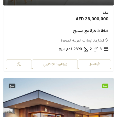
شقة
AED 28,000,000
شقة فاخرة مع مسبح
الشارقة, الإمارات العربية المتحدة
3
2
2890
قدم مربع
اتصل
البريد الإلكتروني
مميز
للبيع