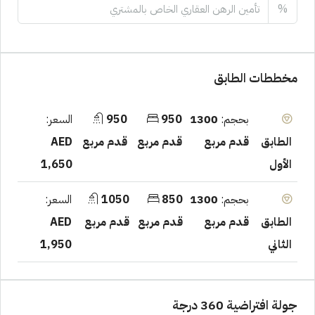
%
مخططات الطابق
بحجم:
1300
950
950
السعر:
قدم مربع
قدم مربع
قدم مربع
AED
الطابق
1,650
الأول
بحجم:
1300
850
1050
السعر:
قدم مربع
قدم مربع
قدم مربع
AED
الطابق
1,950
الثاني
جولة افتراضية 360 درجة