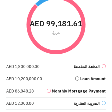
AED 99,181.61
شهريًا
الدفعة المقدمة
AED 1,800,000.00
AED 10,200,000.00
Loan Amount
AED 86,848.28
Monthly Mortgage Payment
الضريبة العقارية
AED 12,000.00