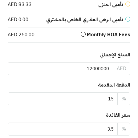
تأمين المنزل
AED 83.33
تأمين الرهن العقاري الخاص بالمشتري
AED 0.00
AED 250.00
Monthly HOA Fees
المبلغ الإجمالي
AED
الدفعة المقدمة
%
سعر الفائدة
%