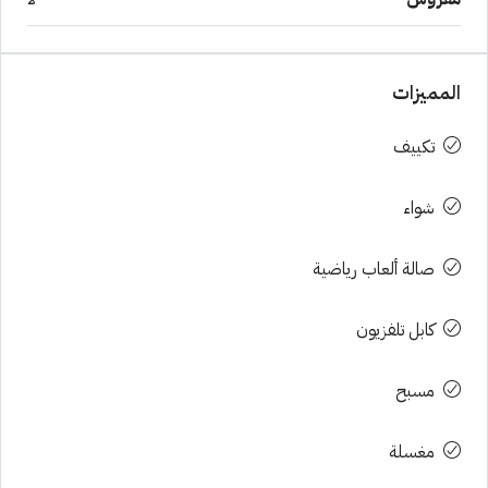
المميزات
تكييف
شواء
صالة ألعاب رياضية
كابل تلفزيون
مسبح
مغسلة