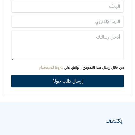
من خلال إرسال هذا النموذج ، أوافق على
شروط الاستخدام
إرسال طلب جولة
يكتشف