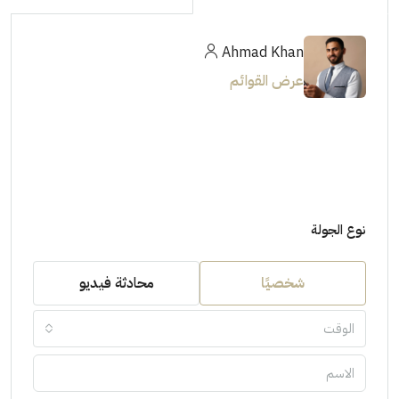
Ahmad Khan
عرض القوائم
نوع الجولة
شخصيًا
محادثة فيديو
الوقت