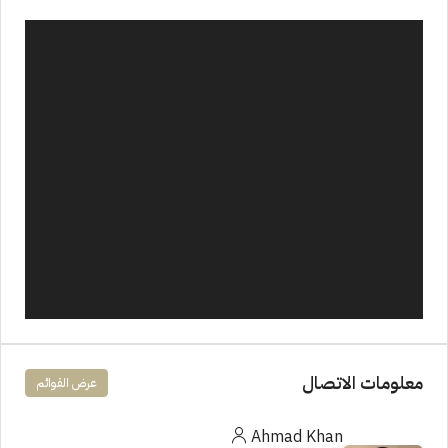
معلومات الاتصال
عرض القوائم
Ahmad Khan