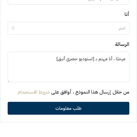
أنا
اختر
الرسالة
من خلال إرسال هذا النموذج ، أوافق على
شروط الاستخدام
طلب معلومات