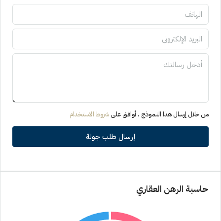
من خلال إرسال هذا النموذج ، أوافق على
شروط الاستخدام
إرسال طلب جولة
حاسبة الرهن العقاري