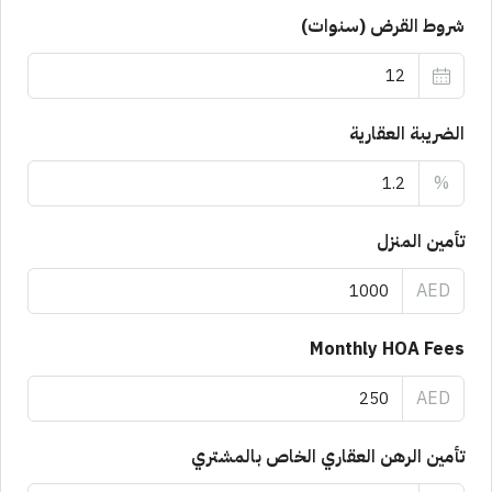
شروط القرض (سنوات)
الضريبة العقارية
%
تأمين المنزل
AED
Monthly HOA Fees
AED
تأمين الرهن العقاري الخاص بالمشتري