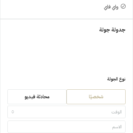
واي فاي
جدولة جولة
نوع الجولة
شخصيًا
محادثة فيديو
الوقت