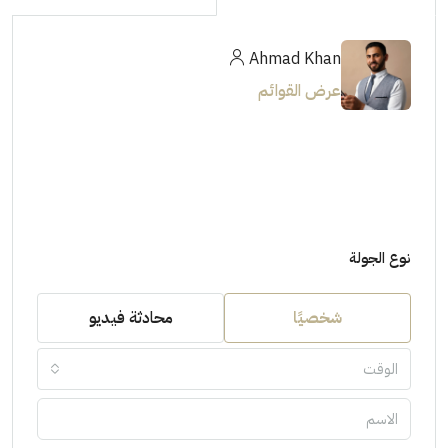
Ahmad Khan
عرض القوائم
نوع الجولة
شخصيًا
محادثة فيديو
الوقت