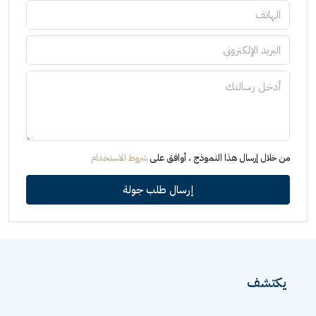
من خلال إرسال هذا النموذج ، أوافق على
شروط الاستخدام
إرسال طلب جولة
يكتشف