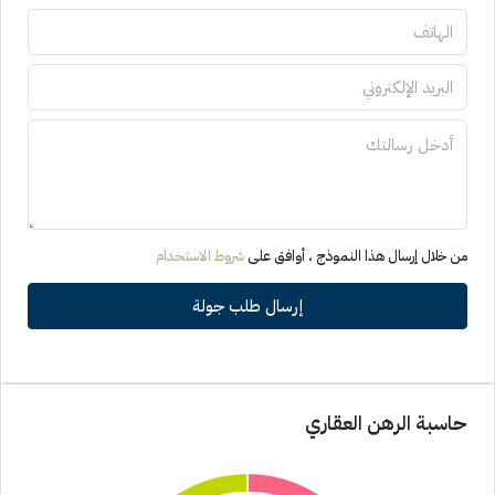
من خلال إرسال هذا النموذج ، أوافق على
شروط الاستخدام
إرسال طلب جولة
حاسبة الرهن العقاري