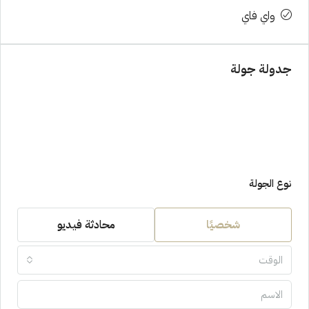
واي فاي
جدولة جولة
نوع الجولة
شخصيًا
محادثة فيديو
الوقت