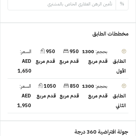
%
مخططات الطابق
بحجم:
1300
950
950
السعر:
قدم مربع
قدم مربع
قدم مربع
AED
الطابق
1,650
الأول
بحجم:
1300
850
1050
السعر:
قدم مربع
قدم مربع
قدم مربع
AED
الطابق
1,950
الثاني
جولة افتراضية 360 درجة