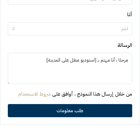
أنا
اختر
الرسالة
من خلال إرسال هذا النموذج ، أوافق على
شروط الاستخدام
طلب معلومات