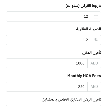
شروط القرض (سنوات)
الضريبة العقارية
%
تأمين المنزل
AED
Monthly HOA Fees
AED
تأمين الرهن العقاري الخاص بالمشتري