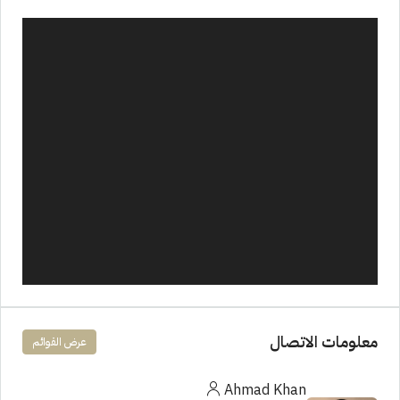
معلومات الاتصال
عرض القوائم
Ahmad Khan