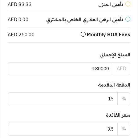
تأمين المنزل
AED 83.33
تأمين الرهن العقاري الخاص بالمشتري
AED 0.00
AED 250.00
Monthly HOA Fees
المبلغ الإجمالي
AED
الدفعة المقدمة
%
سعر الفائدة
%