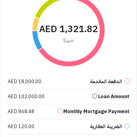
AED 1,321.82
شهريًا
الدفعة المقدمة
AED 18,000.00
AED 102,000.00
Loan Amount
AED 868.48
Monthly Mortgage Payment
الضريبة العقارية
AED 120.00