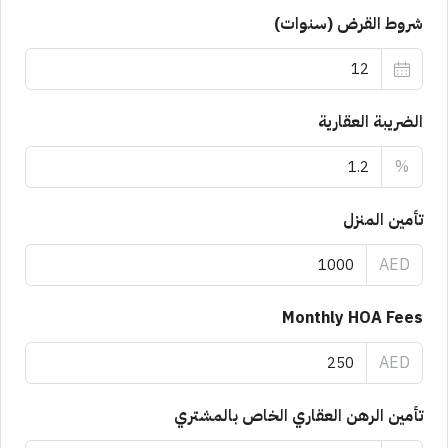
شروط القرض (سنوات)
الضريبة العقارية
%
تأمين المنزل
AED
Monthly HOA Fees
AED
تأمين الرهن العقاري الخاص بالمشتري