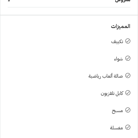
المميزات
تكييف
شواء
صالة ألعاب رياضية
كابل تلفزيون
مسبح
مغسلة