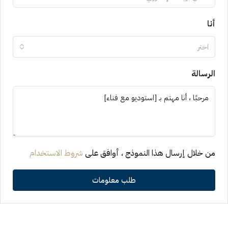
أنا
اختر
الرسالة
من خلال إرسال هذا النموذج ، أوافق على
شروط الاستخدام
طلب معلومات