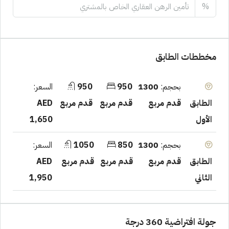
%
مخططات الطابق
بحجم:
1300
950
950
السعر:
قدم مربع
قدم مربع
قدم مربع
AED
الطابق
1,650
الأول
بحجم:
1300
850
1050
السعر:
قدم مربع
قدم مربع
قدم مربع
AED
الطابق
1,950
الثاني
جولة افتراضية 360 درجة