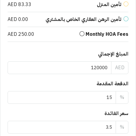
تأمين المنزل
AED 83.33
تأمين الرهن العقاري الخاص بالمشتري
AED 0.00
AED 250.00
Monthly HOA Fees
المبلغ الإجمالي
AED
الدفعة المقدمة
%
سعر الفائدة
%