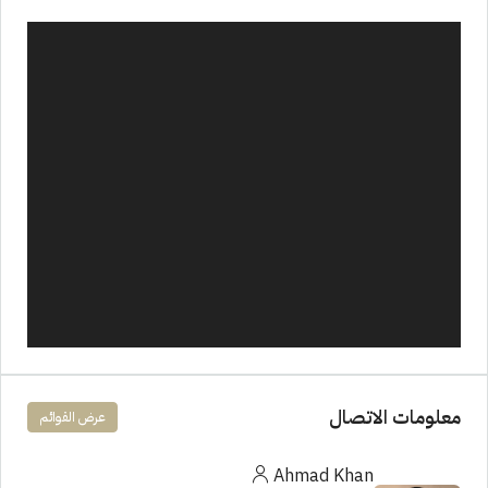
معلومات الاتصال
عرض القوائم
Ahmad Khan