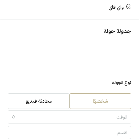
واي فاي
جدولة جولة
نوع الجولة
شخصيًا
محادثة فيديو
الوقت