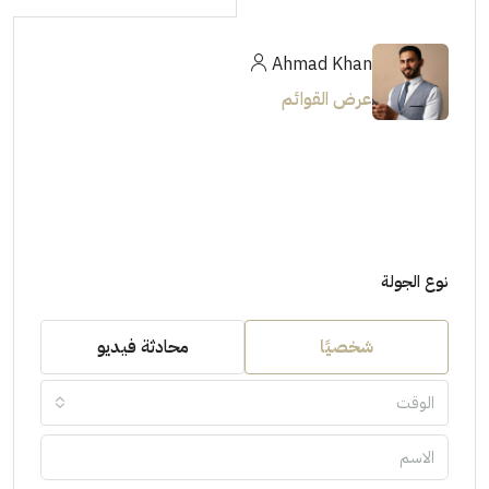
Ahmad Khan
عرض القوائم
نوع الجولة
شخصيًا
محادثة فيديو
الوقت