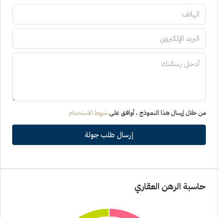
من خلال إرسال هذا النموذج ، أوافق على
شروط الاستخدام
إرسال طلب جولة
حاسبة الرهن العقاري