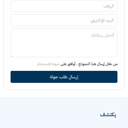
من خلال إرسال هذا النموذج ، أوافق على
شروط الاستخدام
إرسال طلب جولة
يكتشف