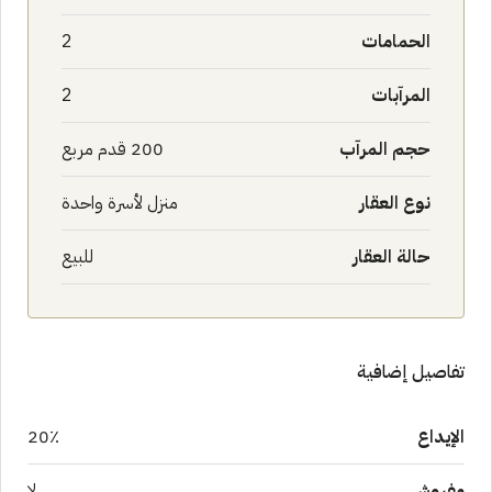
الحمامات
2
المرآبات
2
حجم المرآب
200 قدم مربع
نوع العقار
منزل لأسرة واحدة
حالة العقار
للبيع
تفاصيل إضافية
الإيداع
20٪
مفروش
لا