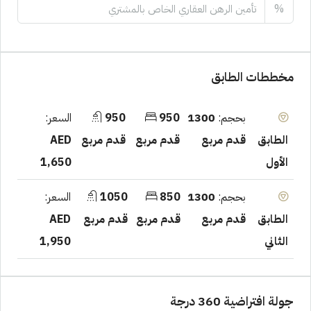
%
مخططات الطابق
بحجم:
1300
950
950
السعر:
قدم مربع
قدم مربع
قدم مربع
AED
الطابق
1,650
الأول
بحجم:
1300
850
1050
السعر:
قدم مربع
قدم مربع
قدم مربع
AED
الطابق
1,950
الثاني
جولة افتراضية 360 درجة