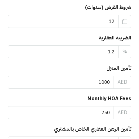
شروط القرض (سنوات)
الضريبة العقارية
%
تأمين المنزل
AED
Monthly HOA Fees
AED
تأمين الرهن العقاري الخاص بالمشتري