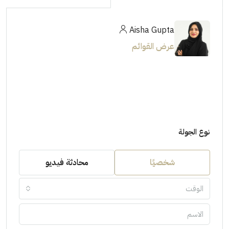
Aisha Gupta
عرض القوائم
نوع الجولة
شخصيًا
محادثة فيديو
الوقت