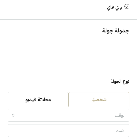
واي فاي
جدولة جولة
نوع الجولة
شخصيًا
محادثة فيديو
الوقت