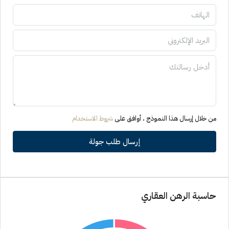
من خلال إرسال هذا النموذج ، أوافق على
شروط الاستخدام
إرسال طلب جولة
حاسبة الرهن العقاري