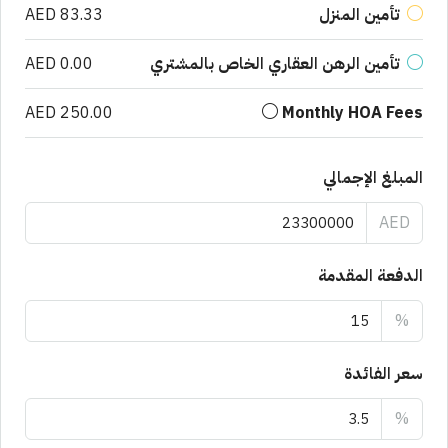
تأمين المنزل
AED 83.33
تأمين الرهن العقاري الخاص بالمشتري
AED 0.00
AED 250.00
Monthly HOA Fees
المبلغ الإجمالي
AED
الدفعة المقدمة
%
سعر الفائدة
%