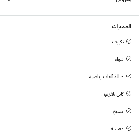
المميزات
تكييف
شواء
صالة ألعاب رياضية
كابل تلفزيون
مسبح
مغسلة