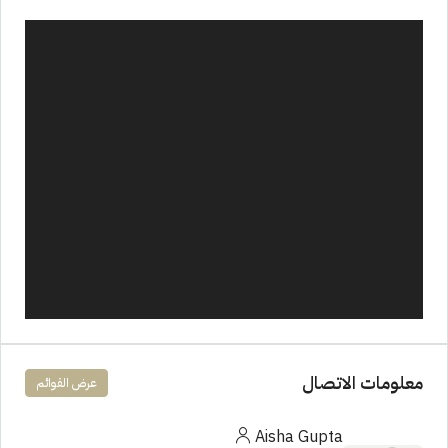
معلومات الاتصال
عرض القوائم
Aisha Gupta