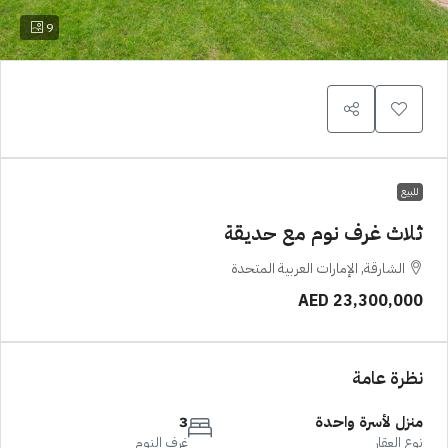
9
للبيع
ثلاث غرف نوم مع حديقة
الشارقة, الإمارات العربية المتحدة
AED 23,300,000
نظرة عامة
منزل لأسرة واحدة
3
نوع العقار
غرف النوم