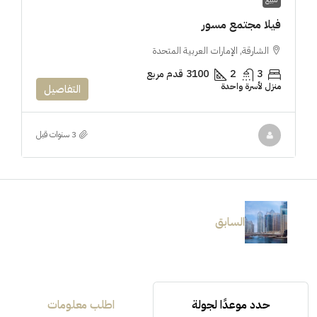
فيلا مجتمع مسور
الشارقة, الإمارات العربية المتحدة
3
2
3100
قدم مربع
منزل لأسرة واحدة
التفاصيل
السابق
حدد موعدًا لجولة
اطلب معلومات