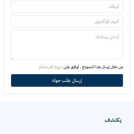
من خلال إرسال هذا النموذج ، أوافق على
شروط الاستخدام
إرسال طلب جولة
يكتشف