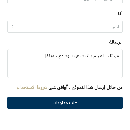
أنا
اختر
الرسالة
من خلال إرسال هذا النموذج ، أوافق على
شروط الاستخدام
طلب معلومات