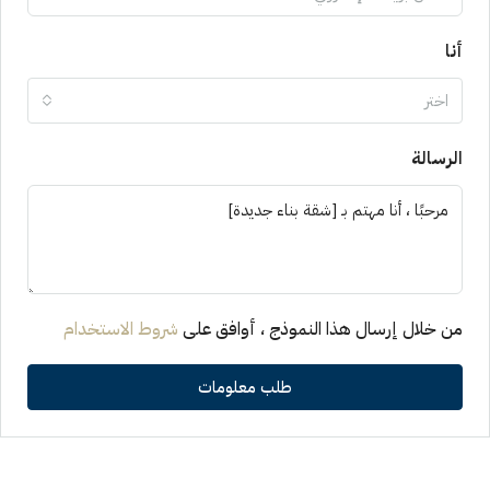
أنا
اختر
الرسالة
من خلال إرسال هذا النموذج ، أوافق على
شروط الاستخدام
طلب معلومات