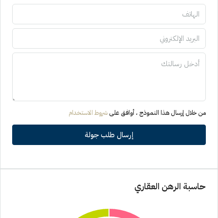
من خلال إرسال هذا النموذج ، أوافق على
شروط الاستخدام
إرسال طلب جولة
حاسبة الرهن العقاري