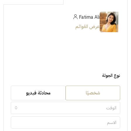
Fatima Ali
عرض القوائم
نوع الجولة
شخصيًا
محادثة فيديو
الوقت