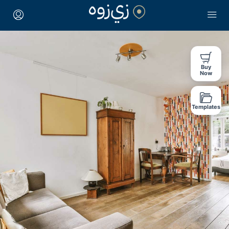
Buy
Now
Templates