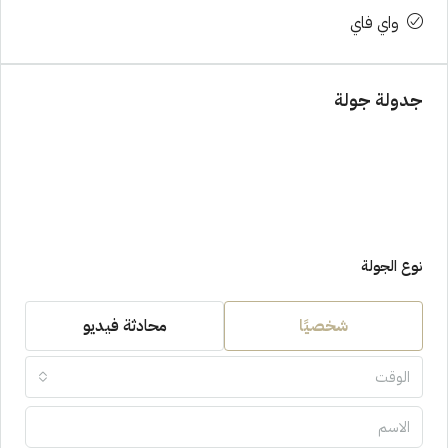
واي فاي
جدولة جولة
نوع الجولة
شخصيًا
محادثة فيديو
الوقت