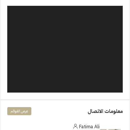
معلومات الاتصال
عرض القوائم
Fatima Ali