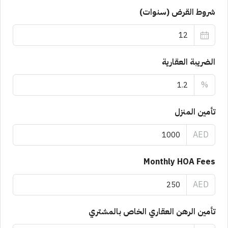
شروط القرض (سنوات)
الضريبة العقارية
%
تأمين المنزل
AED
Monthly HOA Fees
AED
تأمين الرهن العقاري الخاص بالمشتري