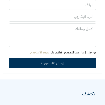
من خلال إرسال هذا النموذج ، أوافق على
شروط الاستخدام
إرسال طلب جولة
يكتشف