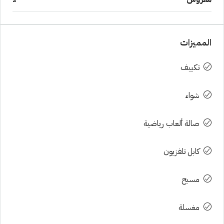
المميزات
تكييف
شواء
صالة ألعاب رياضية
كابل تلفزيون
مسبح
مغسلة