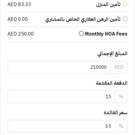
تأمين المنزل
AED 83.33
تأمين الرهن العقاري الخاص بالمشتري
AED 0.00
AED 250.00
Monthly HOA Fees
المبلغ الإجمالي
AED
الدفعة المقدمة
%
سعر الفائدة
%