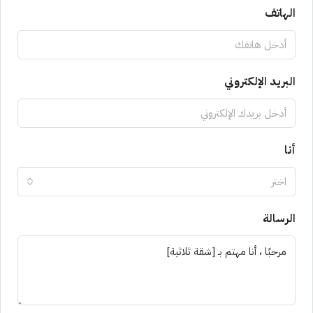
الهاتف
البريد الإلكتروني
أنا
اختر
الرسالة