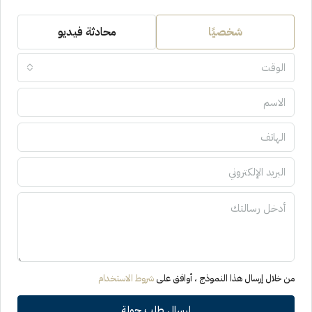
شخصيًا
محادثة فيديو
الوقت
من خلال إرسال هذا النموذج ، أوافق على
شروط الاستخدام
إرسال طلب جولة