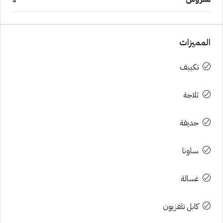
المميزات
تكييف
ثلاجة
حديقة
ساونا
غسالة
كابل تلفزيون