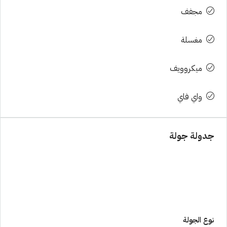
مجفف
مغسلة
ميكروويف
واي فاي
جدولة جولة
نوع الجولة