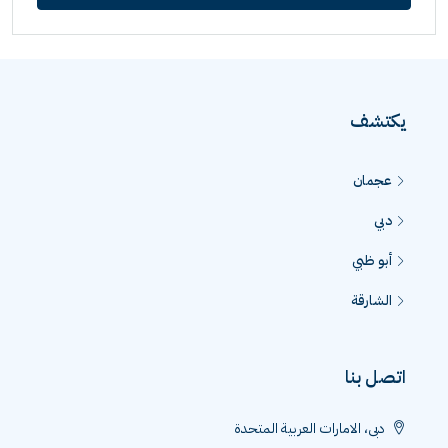
يكتشف
عجمان
دبي
أبو ظبي
الشارقة
اتصل بنا
دبى، الامارات العربية المتحدة