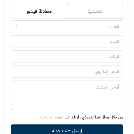
شخصيًا
محادثة فيديو
الوقت
من خلال إرسال هذا النموذج ، أوافق على
شروط الاستخدام
إرسال طلب جولة