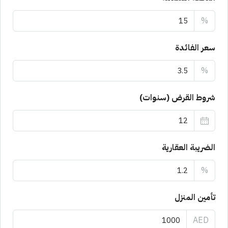
%
سعر الفائدة
%
شروط القرض (سنوات)
الضريبة العقارية
%
تأمين المنزل
AED