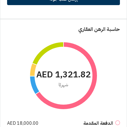
حاسبة الرهن العقاري
AED 1,321.82
شهريًا
الدفعة المقدمة
AED 18,000.00