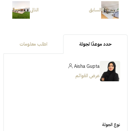
السابق
التالى
حدد موعدًا لجولة
اطلب معلومات
Aisha Gupta
عرض القوائم
نوع الجولة