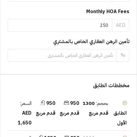
Monthly HOA Fees
AED
تأمين الرهن العقاري الخاص بالمشتري
%
مخططات الطابق
بحجم:
1300
950
950
السعر:
قدم مربع
قدم مربع
قدم مربع
AED
الطابق
1,650
الأول