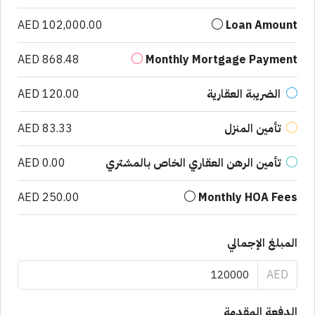
AED 102,000.00
Loan Amount
AED 868.48
Monthly Mortgage Payment
الضريبة العقارية
AED 120.00
تأمين المنزل
AED 83.33
تأمين الرهن العقاري الخاص بالمشتري
AED 0.00
AED 250.00
Monthly HOA Fees
المبلغ الإجمالي
AED
الدفعة المقدمة