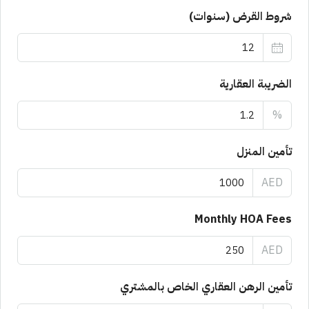
شروط القرض (سنوات)
الضريبة العقارية
%
تأمين المنزل
AED
Monthly HOA Fees
AED
تأمين الرهن العقاري الخاص بالمشتري