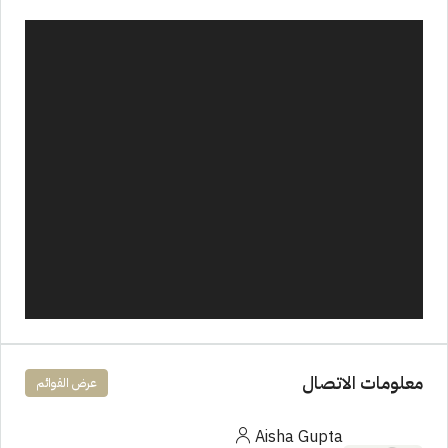
معلومات الاتصال
عرض القوائم
Aisha Gupta