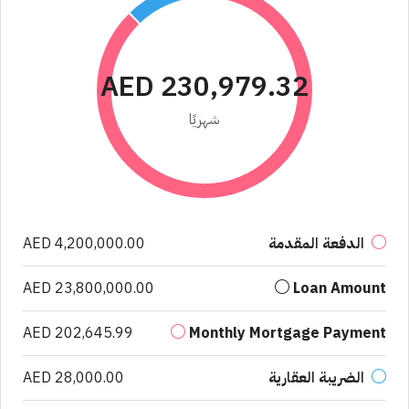
AED 230,979.32
شهريًا
الدفعة المقدمة
AED 4,200,000.00
AED 23,800,000.00
Loan Amount
AED 202,645.99
Monthly Mortgage Payment
الضريبة العقارية
AED 28,000.00