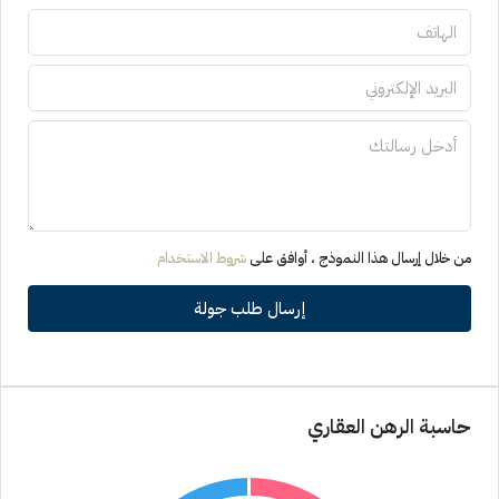
من خلال إرسال هذا النموذج ، أوافق على
شروط الاستخدام
إرسال طلب جولة
حاسبة الرهن العقاري