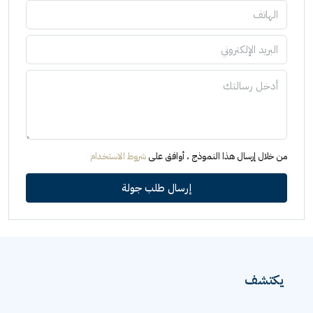
من خلال إرسال هذا النموذج ، أوافق على
شروط الاستخدام
إرسال طلب جولة
يكتشف