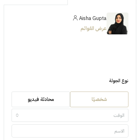
Aisha Gupta
عرض القوائم
نوع الجولة
شخصيًا
محادثة فيديو
الوقت