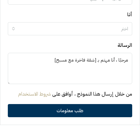
أنا
اختر
الرسالة
من خلال إرسال هذا النموذج ، أوافق على
شروط الاستخدام
طلب معلومات