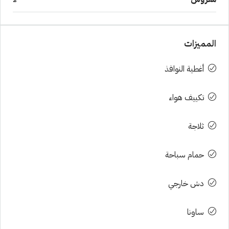
المميزات
أغطية النوافذ
تكييف هواء
ثلاجة
حمام سباحة
دش خارجي
ساونا