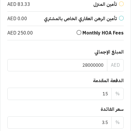
تأمين المنزل
AED 83.33
تأمين الرهن العقاري الخاص بالمشتري
AED 0.00
AED 250.00
Monthly HOA Fees
المبلغ الإجمالي
AED
الدفعة المقدمة
%
سعر الفائدة
%