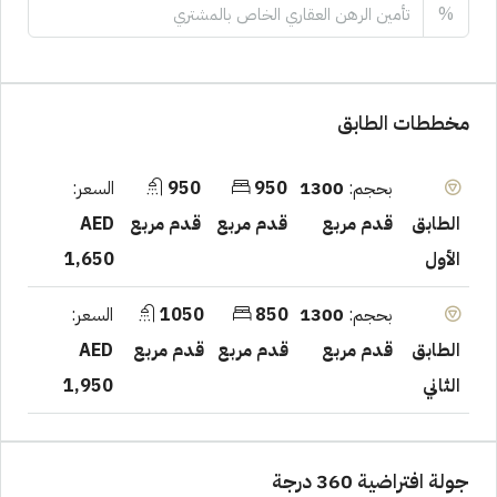
%
مخططات الطابق
بحجم:
1300
950
950
السعر:
قدم مربع
قدم مربع
قدم مربع
AED
الطابق
1,650
الأول
بحجم:
1300
850
1050
السعر:
قدم مربع
قدم مربع
قدم مربع
AED
الطابق
1,950
الثاني
جولة افتراضية 360 درجة