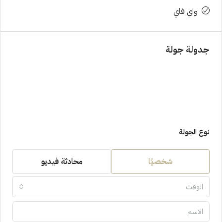
واي فاي
جدولة جولة
نوع الجولة
شخصيًا
محادثة فيديو
الوقت