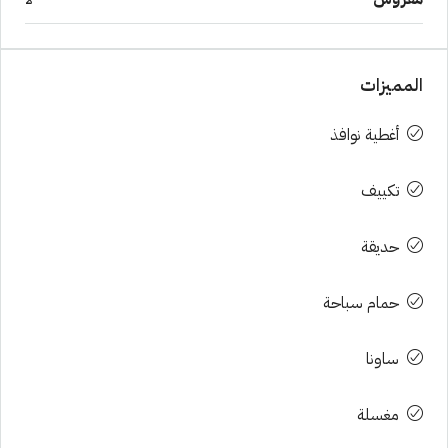
المميزات
أغطية نوافذ
تكييف
حديقة
حمام سباحة
ساونا
مغسلة