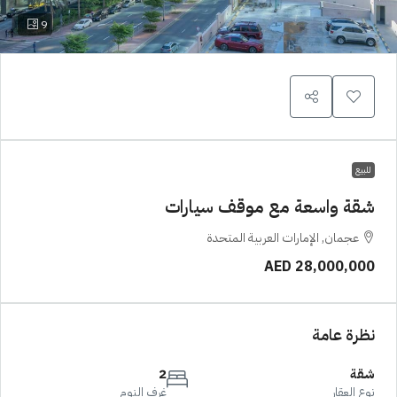
9
للبيع
شقة واسعة مع موقف سيارات
عجمان, الإمارات العربية المتحدة
AED 28,000,000
نظرة عامة
شقة
2
نوع العقار
غرف النوم