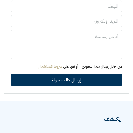
من خلال إرسال هذا النموذج ، أوافق على
شروط الاستخدام
إرسال طلب جولة
يكتشف