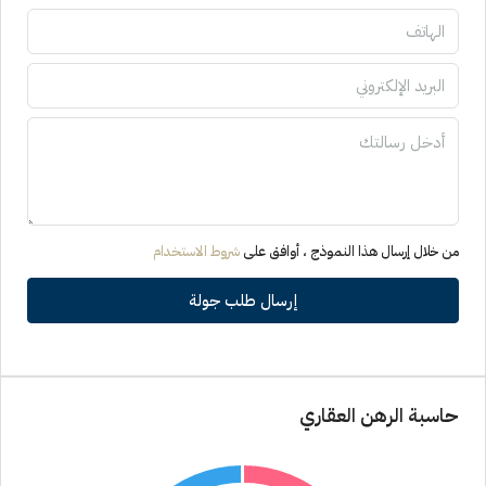
من خلال إرسال هذا النموذج ، أوافق على
شروط الاستخدام
إرسال طلب جولة
حاسبة الرهن العقاري