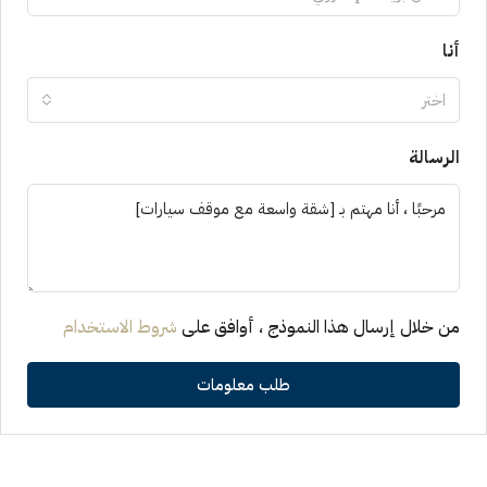
أنا
اختر
الرسالة
من خلال إرسال هذا النموذج ، أوافق على
شروط الاستخدام
طلب معلومات