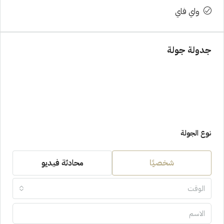
واي فاي
جدولة جولة
نوع الجولة
شخصيًا
محادثة فيديو
الوقت