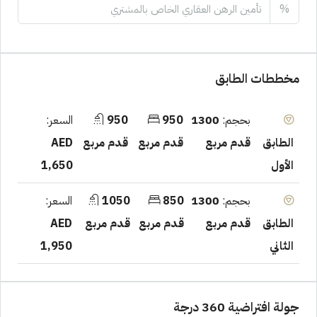
%
مخططات الطابق
بحجم:
1300
950
950
السعر:
قدم مربع
قدم مربع
قدم مربع
AED
الطابق
1,650
الأول
بحجم:
1300
850
1050
السعر:
قدم مربع
قدم مربع
قدم مربع
AED
الطابق
1,950
الثاني
جولة افتراضية 360 درجة