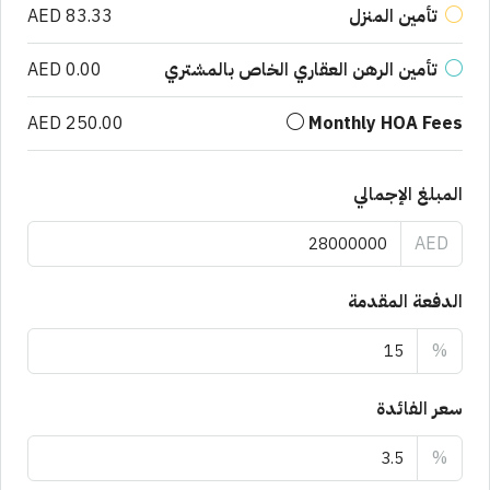
تأمين المنزل
AED 83.33
تأمين الرهن العقاري الخاص بالمشتري
AED 0.00
AED 250.00
Monthly HOA Fees
المبلغ الإجمالي
AED
الدفعة المقدمة
%
سعر الفائدة
%