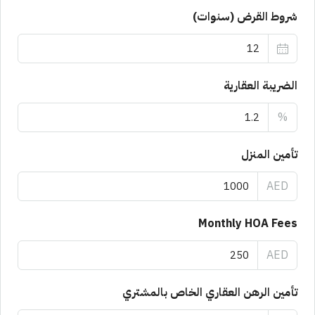
شروط القرض (سنوات)
الضريبة العقارية
%
تأمين المنزل
AED
Monthly HOA Fees
AED
تأمين الرهن العقاري الخاص بالمشتري