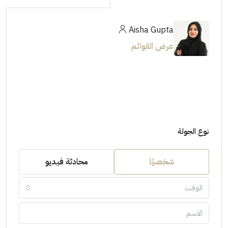
Aisha Gupta
عرض القوائم
نوع الجولة
شخصيًا
محادثة فيديو
الوقت