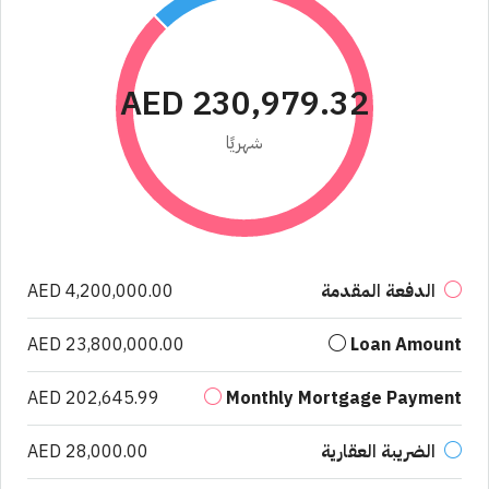
AED 230,979.32
شهريًا
الدفعة المقدمة
AED 4,200,000.00
AED 23,800,000.00
Loan Amount
AED 202,645.99
Monthly Mortgage Payment
الضريبة العقارية
AED 28,000.00