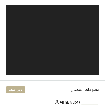
معلومات الاتصال
عرض القوائم
Aisha Gupta