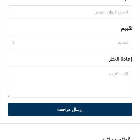
تقييم
تحديد
إعادة النظر
إرسال مراجعة
قوائم مماثلة