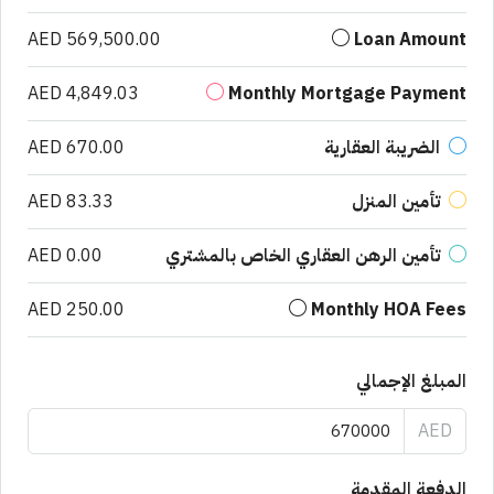
AED 569,500.00
Loan Amount
AED 4,849.03
Monthly Mortgage Payment
الضريبة العقارية
AED 670.00
تأمين المنزل
AED 83.33
تأمين الرهن العقاري الخاص بالمشتري
AED 0.00
AED 250.00
Monthly HOA Fees
المبلغ الإجمالي
AED
الدفعة المقدمة