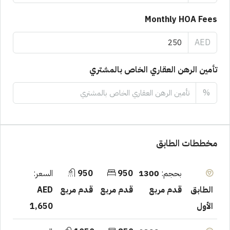
Monthly HOA Fees
AED
تأمين الرهن العقاري الخاص بالمشتري
%
مخططات الطابق
بحجم:
1300
950
950
السعر:
قدم مربع
قدم مربع
قدم مربع
AED
الطابق
1,650
الأول