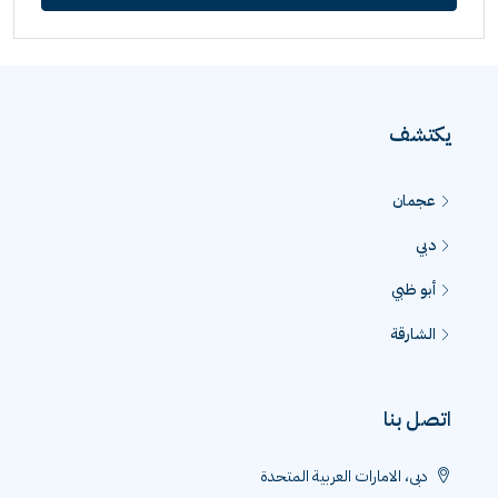
يكتشف
عجمان
دبي
أبو ظبي
الشارقة
اتصل بنا
دبى، الامارات العربية المتحدة