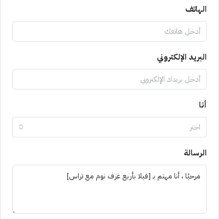
الهاتف
البريد الإلكتروني
أنا
اختر
الرسالة