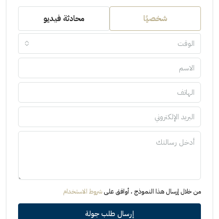
شخصيًا
محادثة فيديو
الوقت
من خلال إرسال هذا النموذج ، أوافق على
شروط الاستخدام
إرسال طلب جولة