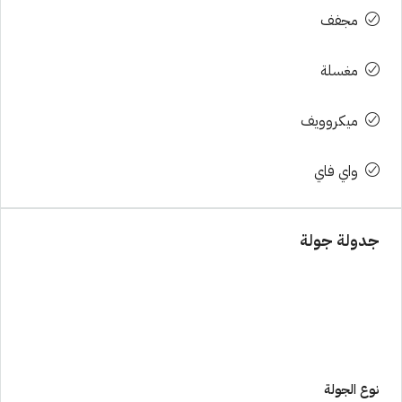
مجفف
مغسلة
ميكروويف
واي فاي
جدولة جولة
نوع الجولة