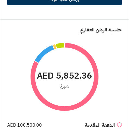
حاسبة الرهن العقاري
AED 5,852.36
شهريًا
الدفعة المقدمة
AED 100,500.00