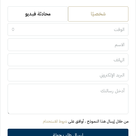
شخصيًا
محادثة فيديو
الوقت
من خلال إرسال هذا النموذج ، أوافق على
شروط الاستخدام
إرسال طلب جولة