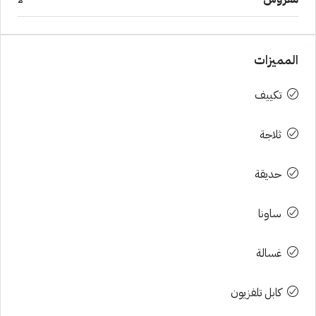
المميزات
تكييف
ثلاجة
حديقة
ساونا
غسالة
كابل تلفزيون