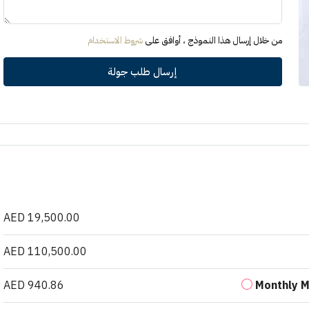
من خلال إرسال هذا النموذج ، أوافق على
شروط الاستخدام
إرسال طلب جولة
AED 19,500.00
AED 110,500.00
AED 940.86
Monthly 