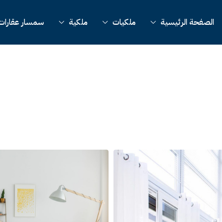
الصفحة الرئيسية
ملكيات
ملكية
سمسار عقارات