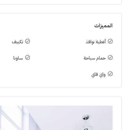
المميزات
أغطية نوافذ
تكييف
حمام سباحة
ساونا
واي فاي