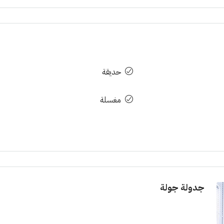
حديقة
مغسلة
جدولة جولة