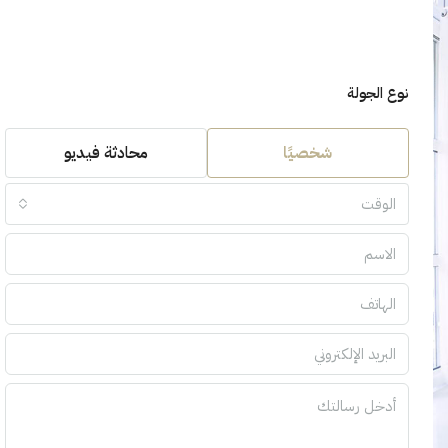
نوع الجولة
شخصيًا
محادثة فيديو
الوقت