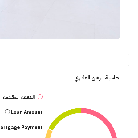
حاسبة الرهن العقاري
الدفعة المقدمة
Loan Amount
Mortgage Payment