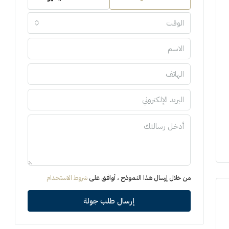
الوقت
من خلال إرسال هذا النموذج ، أوافق على
شروط الاستخدام
إرسال طلب جولة