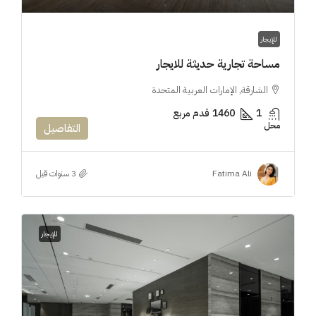
للإيجار
مساحة تجارية حديثة للايجار
الشارقة, الإمارات العربية المتحدة
1
1460
قدم مربع
محل
التفاصيل
Fatima Ali
للإيجار