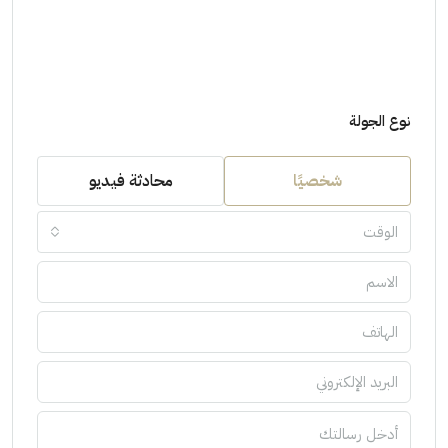
نوع الجولة
شخصيًا
محادثة فيديو
الوقت