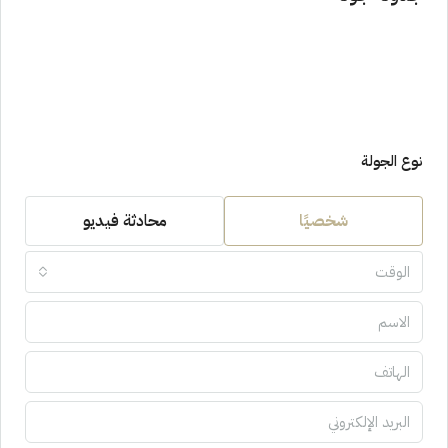
نوع الجولة
شخصيًا
محادثة فيديو
الوقت