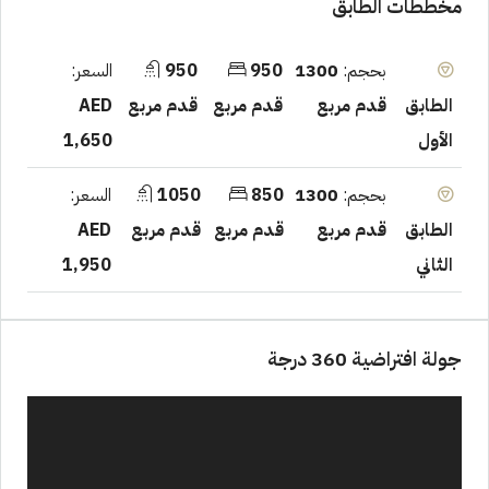
مخططات الطابق
بحجم:
1300
950
950
السعر:
قدم مربع
قدم مربع
قدم مربع
AED
الطابق
1,650
الأول
بحجم:
1300
850
1050
السعر:
قدم مربع
قدم مربع
قدم مربع
AED
الطابق
1,950
الثاني
جولة افتراضية 360 درجة