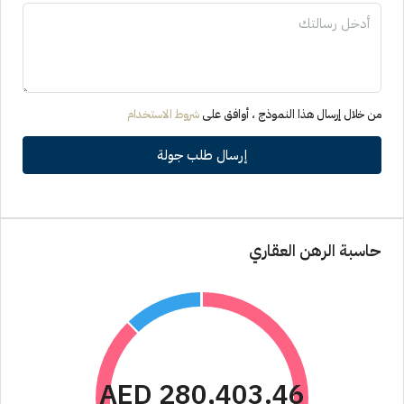
من خلال إرسال هذا النموذج ، أوافق على
شروط الاستخدام
إرسال طلب جولة
حاسبة الرهن العقاري
AED 280,403.46