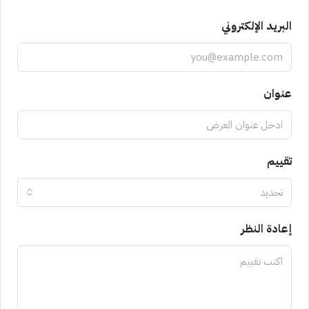
البريد الإلكتروني
عنوان
تقييم
تحديد
إعادة النظر