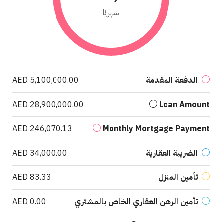
شهريًا
الدفعة المقدمة
AED 5,100,000.00
AED 28,900,000.00
Loan Amount
AED 246,070.13
Monthly Mortgage Payment
الضريبة العقارية
AED 34,000.00
تأمين المنزل
AED 83.33
تأمين الرهن العقاري الخاص بالمشتري
AED 0.00