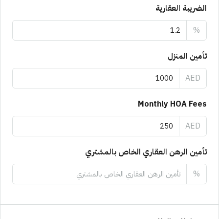
الضريبة العقارية
%
تأمين المنزل
AED
Monthly HOA Fees
AED
تأمين الرهن العقاري الخاص بالمشتري
%