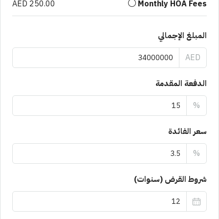
AED 250.00
Monthly HOA Fees
المبلغ الإجمالي
AED
الدفعة المقدمة
%
سعر الفائدة
%
شروط القرض (سنوات)