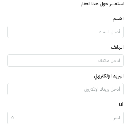
استفسر حول هذا العقار
الاسم
الهاتف
البريد الإلكتروني
أنا
اختر