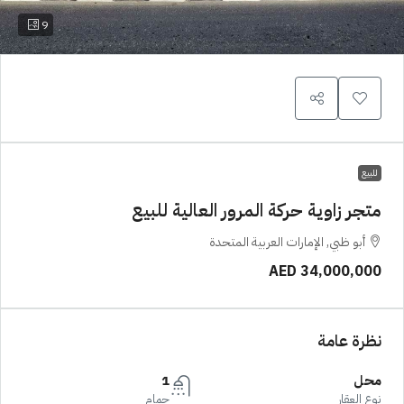
9
للبيع
متجر زاوية حركة المرور العالية للبيع
أبو ظبي, الإمارات العربية المتحدة
AED 34,000,000
نظرة عامة
محل
1
نوع العقار
حمام