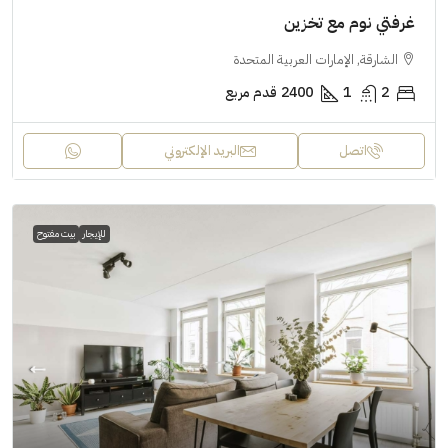
غرفتي نوم مع تخزين
الشارقة, الإمارات العربية المتحدة
2
1
2400
قدم مربع
اتصل
البريد الإلكتروني
للإيجار
بيت مفتوح