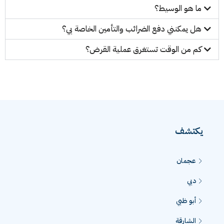
ما هو الوسيط؟
هل يمكنني دفع الضرائب والتأمين الخاصة بي؟
كم من الوقت تستغرق عملية القرض؟
يكتشف
عجمان
دبي
أبو ظبي
الشارقة