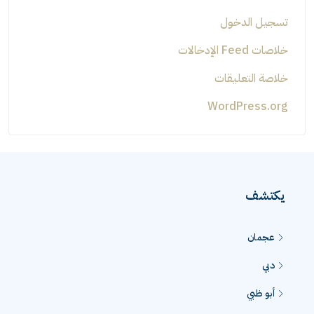
تسجيل الدخول
خلاصات Feed الإدخالات
خلاصة التعليقات
WordPress.org
يكتشف
عجمان
دبي
أبو ظبي