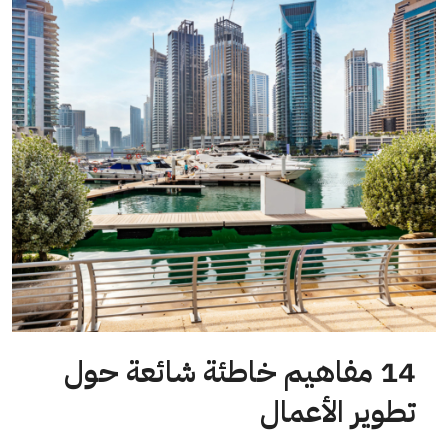
14 مفاهيم خاطئة شائعة حول
تطوير الأعمال