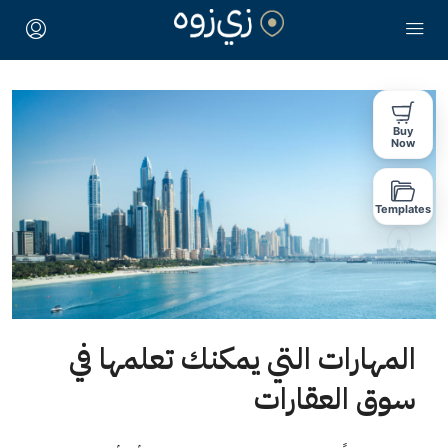
Buy
Now
Templates
المهارات التي يمكنك تعلمها في
سوق العقارات