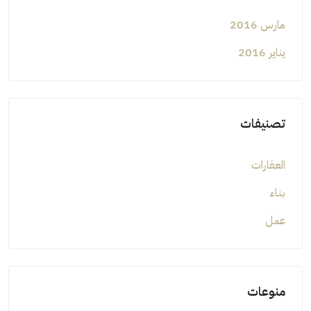
مارس 2016
يناير 2016
تصنيفات
العقارات
بناء
عمل
منوعات