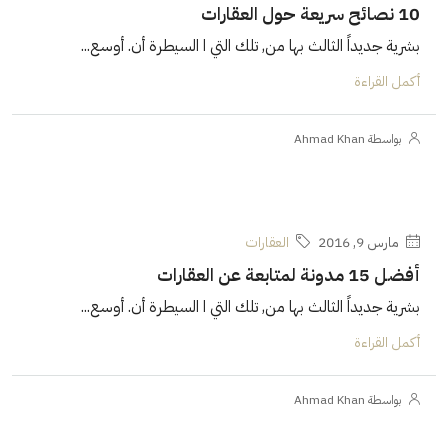
10 نصائح سريعة حول العقارات
بشرية جديداً الثالث بها من, تلك التي ا السيطرة أن. أوسع...
أكمل القراءة
بواسطة Ahmad Khan
مارس 9, 2016
العقارات
أفضل 15 مدونة لمتابعة عن العقارات
بشرية جديداً الثالث بها من, تلك التي ا السيطرة أن. أوسع...
أكمل القراءة
بواسطة Ahmad Khan