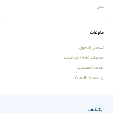
عمل
منوعات
تسجيل الدخول
خلاصات Feed الإدخالات
خلاصة التعليقات
WordPress.org
يكتشف