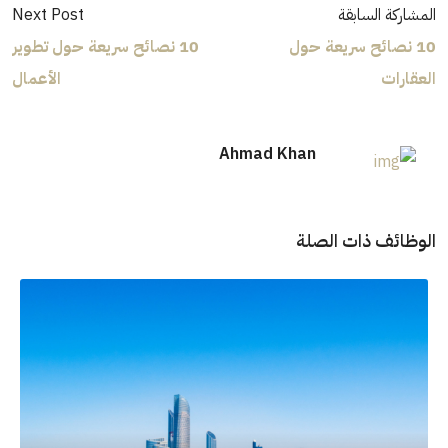
المشاركة السابقة
Next Post
10 نصائح سريعة حول
10 نصائح سريعة حول تطوير
العقارات
الأعمال
Ahmad Khan
الوظائف ذات الصلة