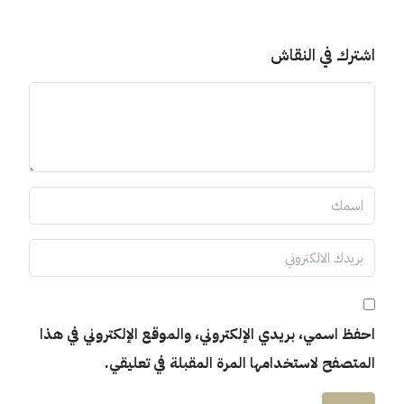
اشترك في النقاش
احفظ اسمي، بريدي الإلكتروني، والموقع الإلكتروني في هذا
المتصفح لاستخدامها المرة المقبلة في تعليقي.