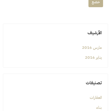
خضع
الأرشيف
مارس 2016
يناير 2016
تصنيفات
العقارات
بناء