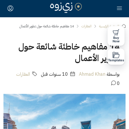
الصفحة الرئيسية
العقارات
14 مفاهيم خاطئة شائعة حول تطوير الأعمال
Buy
Now
14 مفاهيم خاطئة شائعة حول
تطوير الأعمال
Templates
بواسطة
Ahmad Khan
‏10 سنوات قبل
العقارات
0