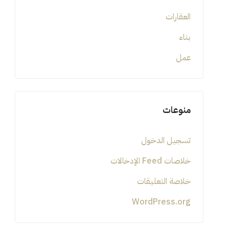
العقارات
بناء
عمل
منوعات
تسجيل الدخول
خلاصات Feed الإدخالات
خلاصة التعليقات
WordPress.org