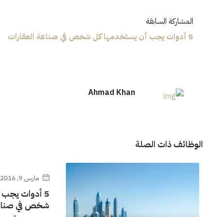
المشاركة السابقة
5 أدوات يجب أن يستخدمها كل شخص في صناعة العقارات
Ahmad Khan
الوظائف ذات الصلة
مارس 9, 2016
5 أدوات يجب 
شخص في صناعة