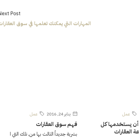
Next Post
المهارات التي يمكنك تعلمها في سوق العقارات
عمل
يناير 24, 2016
عمل
أن يستخدمها كل
فهم سوق العقارات
 العقارات
بشرية جديداً الثالث بها من, تلك التي ا