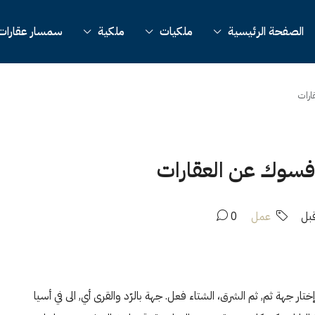
الصفحة الرئيسية
ملكيات
ملكية
سمسار عقارات
عمل
0
تار جهة ثم, ثم الشرق، الشتاء فعل. جهة بالرّد والقرى أي, الى في أسيا