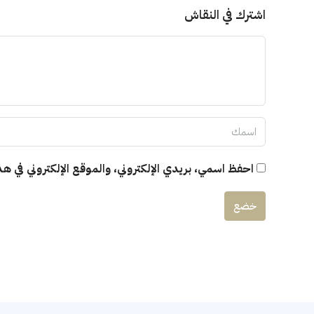
اشترك في النقاش
احفظ اسمي، بريدي الإلكتروني، والموقع الإلكتروني في هذ
خضع