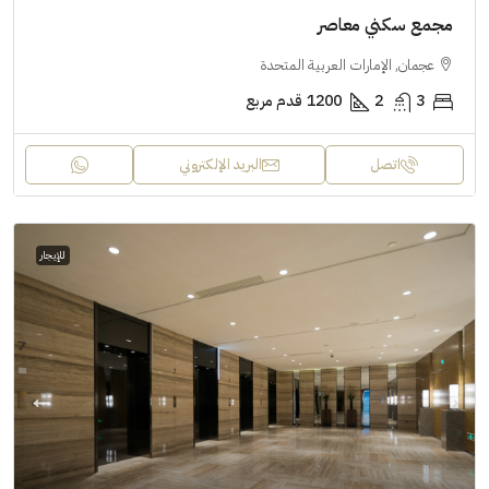
مجمع سكني معاصر
عجمان, الإمارات العربية المتحدة
3
2
1200
قدم مربع
اتصل
البريد الإلكتروني
للإيجار