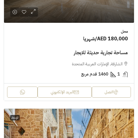
محل
AED 180,000
/شهريا
مساحة تجارية حديثة للايجار
الشارقة, الإمارات العربية المتحدة
1
1460
قدم مربع
اتصل
البريد الإلكتروني
للإيجار