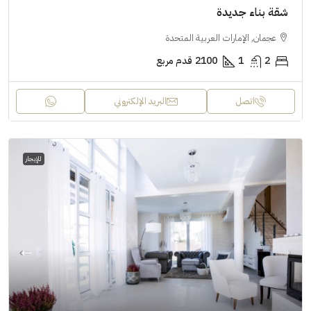
شقة بناء جديدة
عجمان, الإمارات العربية المتحدة
2
1
2100
قدم مربع
اتصل
البريد الإلكتروني
للإيجار