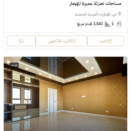
مساحات تجزئة مميزة للإيجار
دبي, الإمارات العربية المتحدة
1
1340
قدم مربع
اتصل
البريد الإلكتروني
للإيجار