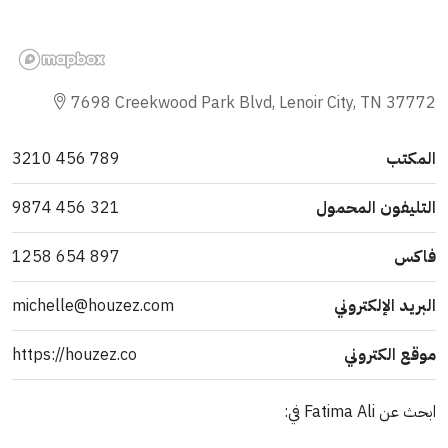
7698 Creekwood Park Blvd, Lenoir City, TN 37772
المكتب
789 456 3210
التليفون المحمول
321 456 9874
فاكس
897 654 1258
البريد الإلكتروني
michelle@houzez.com
موقع الكتروني
https://houzez.co
ابحث عن Fatima Ali في: