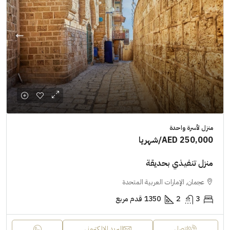
منزل لأسرة واحدة
AED 250,000
/شهريا
منزل تنفيذي بحديقة
عجمان, الإمارات العربية المتحدة
3
2
1350
قدم مربع
اتصل
البريد الإلكتروني