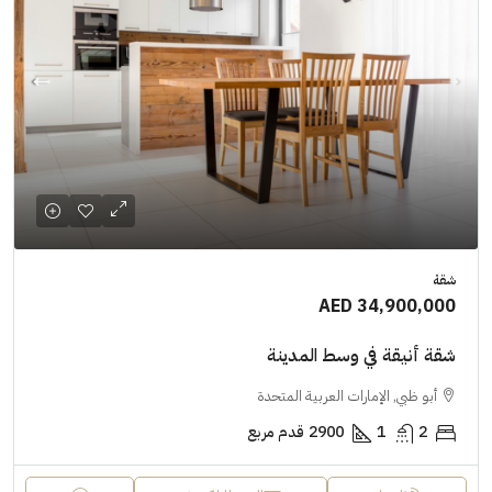
شقة
AED 34,900,000
شقة أنيقة في وسط المدينة
أبو ظبي, الإمارات العربية المتحدة
2
1
2900
قدم مربع