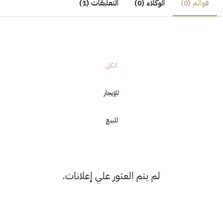
قوائم (0)
الوكلاء (0)
التعليقات (1)
الكل
للإيجار
للبيع
لم يتم العثور علي إعلانات.