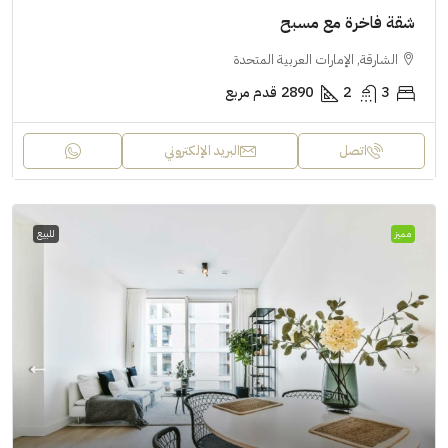
شقة فاخرة مع مسبح
الشارقة, الإمارات العربية المتحدة
3
2
2890
قدم مربع
اتصل
البريد الإلكتروني
مميز
للبيع