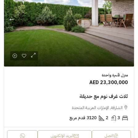
منزل لأسرة واحدة
AED 23,300,000
ثلاث غرف نوم مع حديقة
الشارقة, الإمارات العربية المتحدة
3
2
3120
قدم مربع
اتصل
البريد الإلكتروني