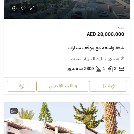
شقة
AED 28,000,000
شقة واسعة مع موقف سيارات
عجمان, الإمارات العربية المتحدة
2
1
2800
قدم مربع
اتصل
البريد الإلكتروني
للبيع