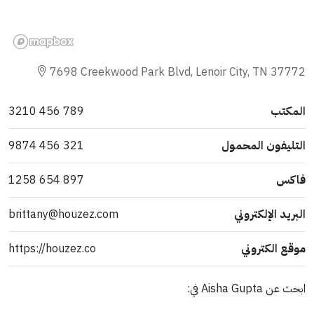
7698 Creekwood Park Blvd, Lenoir City, TN 37772
المكتب
789 456 3210
التليفون المحمول
321 456 9874
فاكس
897 654 1258
البريد الإلكتروني
brittany@houzez.com
موقع الكتروني
https://houzez.co
ابحث عن Aisha Gupta في: