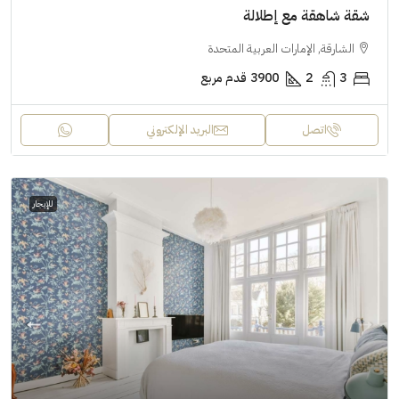
شقة شاهقة مع إطلالة
الشارقة, الإمارات العربية المتحدة
3
2
3900
قدم مربع
اتصل
البريد الإلكتروني
للإيجار