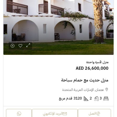
منزل لأسرة واحدة
AED 26,600,000
منزل حديث مع حمام سباحة
عجمان, الإمارات العربية المتحدة
3
2
3120
قدم مربع
اتصل
البريد الإلكتروني