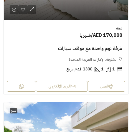
شقة
AED 170,000
/شهريا
غرفة نوم واحدة مع موقف سيارات
الشارقة, الإمارات العربية المتحدة
1
1
1300
قدم مربع
اتصل
البريد الإلكتروني
للبيع