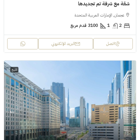
شقة مع شرفة تم تجديدها
عجمان, الإمارات العربية المتحدة
2
1
3100
قدم مربع
اتصل
البريد الإلكتروني
للبيع