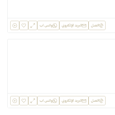
اتصل
البريد الإلكتروني
واتس اب
اتصل
البريد الإلكتروني
واتس اب