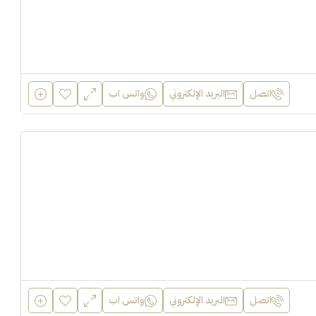
اتصل
البريد الإلكتروني
واتس اب
اتصل
البريد الإلكتروني
واتس اب