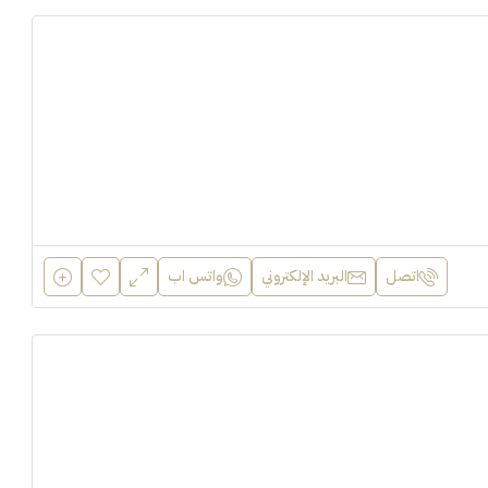
اتصل
البريد الإلكتروني
واتس اب