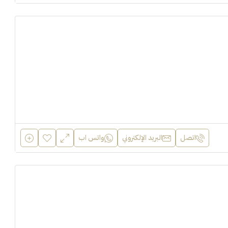
اتصل
البريد الإلكتروني
واتس اب