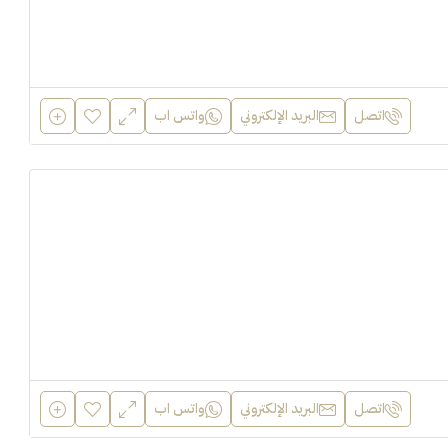
اتصل
البريد الإلكتروني
واتس اب
اتصل
البريد الإلكتروني
واتس اب