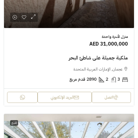
منزل لأسرة واحدة
AED 31,000,000
ملكية جميلة على شاطئ البحر
عجمان, الإمارات العربية المتحدة
3
2
2890
قدم مربع
اتصل
البريد الإلكتروني
للبيع