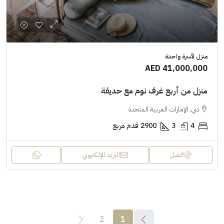
منزل لأسرة واحدة
AED 41,000,000
منزل من أربع غرف نوم مع حديقة
دبي, الإمارات العربية المتحدة
4
3
2900
قدم مربع
اتصل
البريد الإلكتروني
2
1