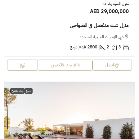
منزل لأسرة واحدة
AED 29,000,000
منزل شبه منفصل في الضواحي
دبي, الإمارات العربية المتحدة
3
2
2800
قدم مربع
اتصل
البريد الإلكتروني
للبيع
بيت مفتوح