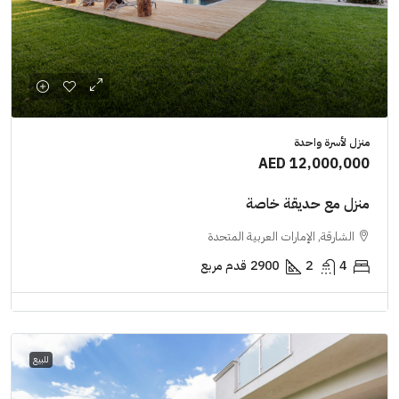
منزل لأسرة واحدة
AED 12,000,000
منزل مع حديقة خاصة
الشارقة, الإمارات العربية المتحدة
4
2
2900
قدم مربع
للبيع