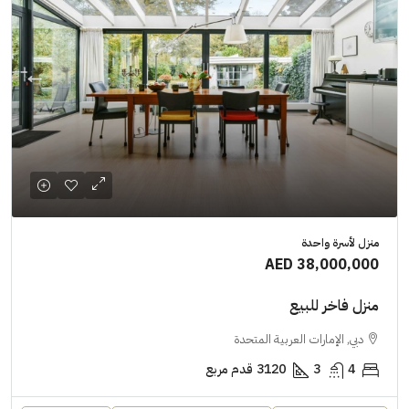
منزل لأسرة واحدة
AED 38,000,000
منزل فاخر للبيع
دبي, الإمارات العربية المتحدة
4
3
3120
قدم مربع