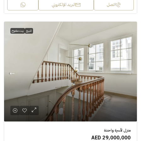
اتصل
البريد الإلكتروني
للبيع
بيت مفتوح
منزل لأسرة واحدة
AED 29,000,000