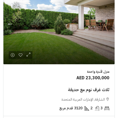
منزل لأسرة واحدة
AED 23,300,000
ثلاث غرف نوم مع حديقة
الشارقة, الإمارات العربية المتحدة
3
2
3120
قدم مربع