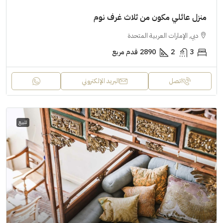
منزل عائلي مكون من ثلاث غرف نوم
دبي, الإمارات العربية المتحدة
3
2
2890
قدم مربع
اتصل
البريد الإلكتروني
للبيع