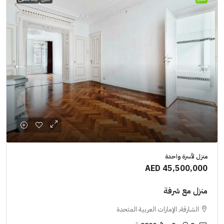
منزل لأسرة واحدة
AED 45,500,000
منزل مع شرفة
الشارقة, الإمارات العربية المتحدة