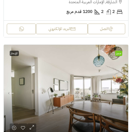
الشارقة, الإمارات العربية المتحدة
2
2
1200
قدم مربع
اتصل
البريد الإلكتروني
مميز
للإيجار