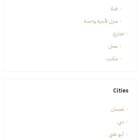
فيلا
منزل لأسرة واحدة
تجاري
محل
مكتب
Cities
عجمان
دبي
أبو ظبي