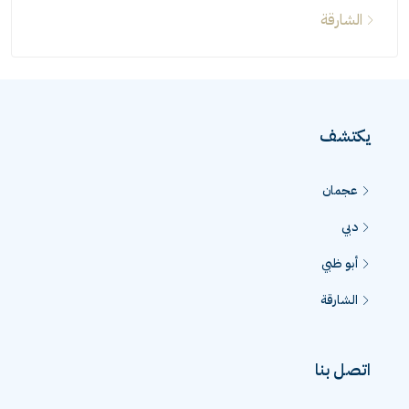
الشارقة
يكتشف
عجمان
دبي
أبو ظبي
الشارقة
اتصل بنا