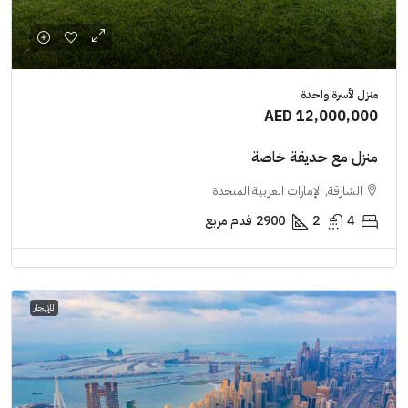
منزل لأسرة واحدة
AED 12,000,000
منزل مع حديقة خاصة
الشارقة, الإمارات العربية المتحدة
4
2
2900
قدم مربع
للإيجار