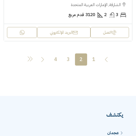
الشارقة, الإمارات العربية المتحدة
3
2
3120
قدم مربع
اتصل
البريد الإلكتروني
4
3
2
1
يكتشف
عجمان