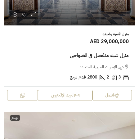
منزل لأسرة واحدة
AED 29,000,000
منزل شبه منفصل في الضواحي
دبي, الإمارات العربية المتحدة
3
2
2800
قدم مربع
اتصل
البريد الإلكتروني
للإيجار