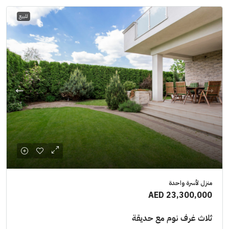
للبيع
منزل لأسرة واحدة
AED 23,300,000
ثلاث غرف نوم مع حديقة