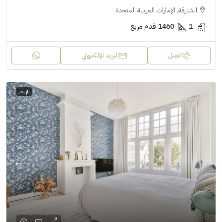
الشارقة, الإمارات العربية المتحدة
1
1460
قدم مربع
اتصل
البريد الإلكتروني
للإيجار