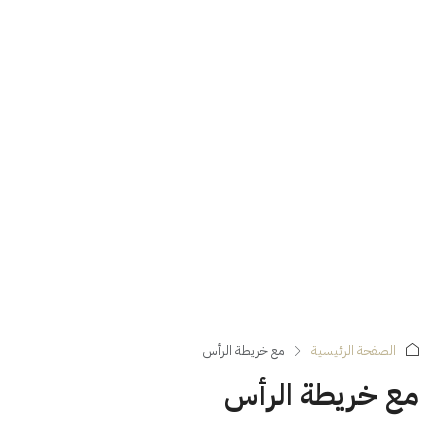
الصفحة الرئيسية
مع خريطة الرأس
مع خريطة الرأس