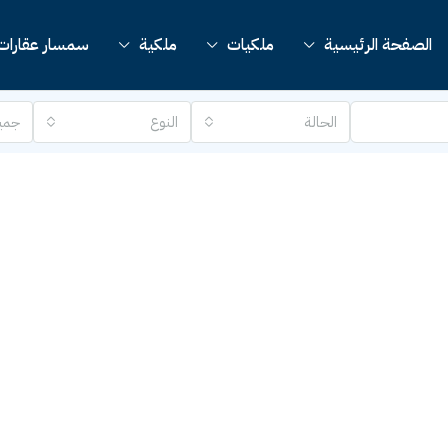
الصفحة الرئيسية
ملكيات
ملكية
سمسار عقارات
الحالة
النوع
جمي