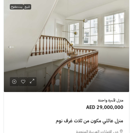
للبيع
بيت مفتوح
منزل لأسرة واحدة
AED 29,000,000
منزل عائلي مكون من ثلاث غرف نوم
دبي, الإمارات العربية المتحدة