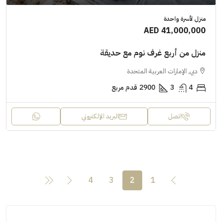
منزل لأسرة واحدة
AED 41,000,000
منزل من أربع غرف نوم مع حديقة
دبي, الإمارات العربية المتحدة
4
3
2900
قدم مربع
اتصل
البريد الإلكتروني
4
3
2
1