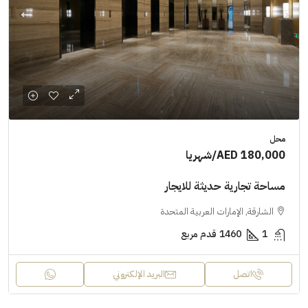
محل
AED 180,000
/شهريا
مساحة تجارية حديثة للايجار
الشارقة, الإمارات العربية المتحدة
1
1460
قدم مربع
اتصل
البريد الإلكتروني