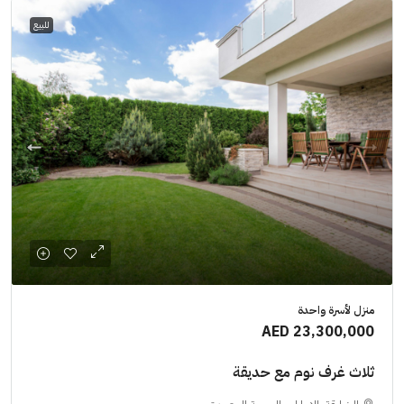
للبيع
منزل لأسرة واحدة
AED 23,300,000
ثلاث غرف نوم مع حديقة