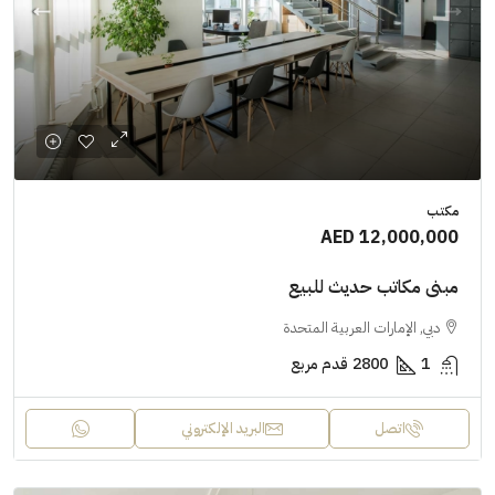
مكتب
AED 12,000,000
مبنى مكاتب حديث للبيع
دبي, الإمارات العربية المتحدة
1
2800
قدم مربع
اتصل
البريد الإلكتروني