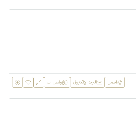
اتصل
البريد الإلكتروني
واتس اب