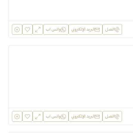
اتصل
البريد الإلكتروني
واتس اب
اتصل
البريد الإلكتروني
واتس اب