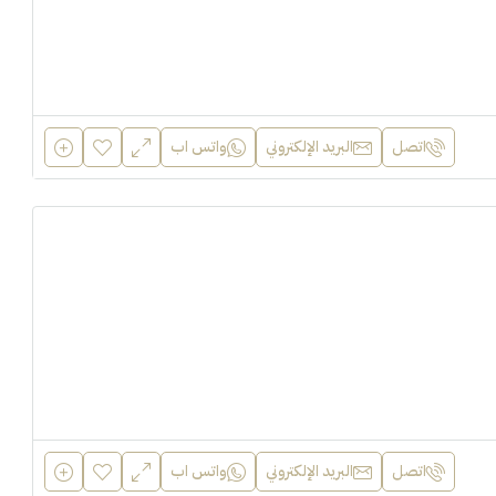
اتصل
البريد الإلكتروني
واتس اب
اتصل
البريد الإلكتروني
واتس اب