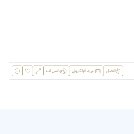
اتصل
البريد الإلكتروني
واتس اب