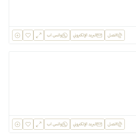
اتصل
البريد الإلكتروني
واتس اب
اتصل
البريد الإلكتروني
واتس اب