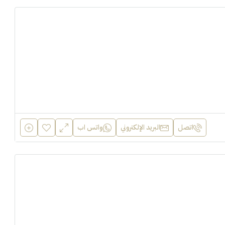
اتصل
البريد الإلكتروني
واتس اب