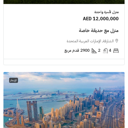
منزل لأسرة واحدة
AED 12,000,000
منزل مع حديقة خاصة
الشارقة, الإمارات العربية المتحدة
4
2
2900
قدم مربع
للإيجار