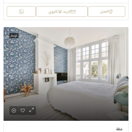
اتصل
البريد الإلكتروني
للإيجار
شقة