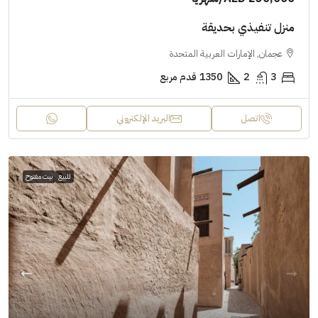
منزل تنفيذي بحديقة
عجمان, الإمارات العربية المتحدة
3
2
1350
قدم مربع
اتصل
البريد الإلكتروني
للبيع
بيت مفتوح