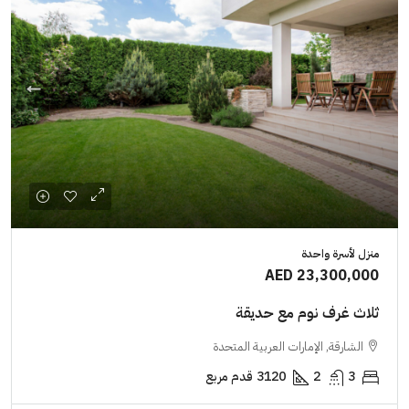
منزل لأسرة واحدة
AED 23,300,000
ثلاث غرف نوم مع حديقة
الشارقة, الإمارات العربية المتحدة
3
2
3120
قدم مربع