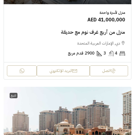
منزل لأسرة واحدة
AED 41,000,000
منزل من أربع غرف نوم مع حديقة
دبي, الإمارات العربية المتحدة
4
3
2900
قدم مربع
اتصل
البريد الإلكتروني
للبيع