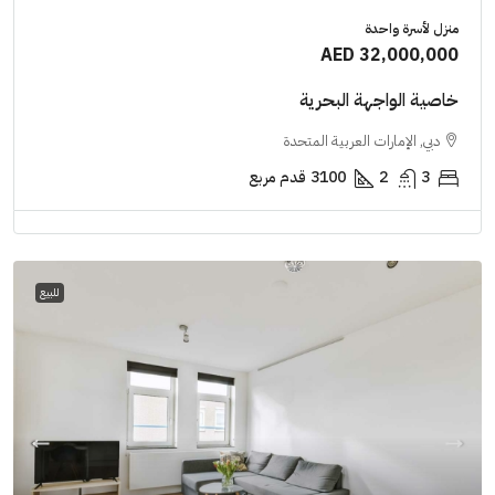
منزل لأسرة واحدة
AED 32,000,000
خاصية الواجهة البحرية
دبي, الإمارات العربية المتحدة
3
2
3100
قدم مربع
للبيع