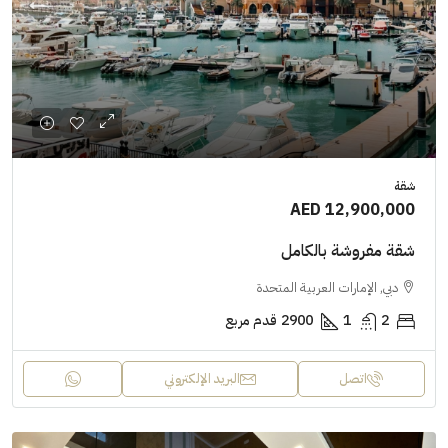
شقة
AED 12,900,000
شقة مفروشة بالكامل
دبي, الإمارات العربية المتحدة
2
1
2900
قدم مربع
اتصل
البريد الإلكتروني