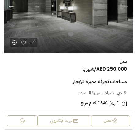
محل
AED 250,000
/شهريا
مساحات تجزئة مميزة للإيجار
دبي, الإمارات العربية المتحدة
1
1340
قدم مربع
اتصل
البريد الإلكتروني