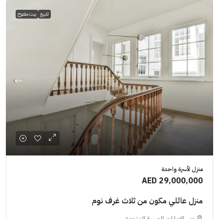
للبيع
بيت مفتوح
منزل لأسرة واحدة
AED 29,000,000
منزل عائلي مكون من ثلاث غرف نوم
دبي, الإمارات العربية المتحدة