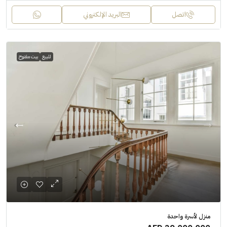
اتصل
البريد الإلكتروني
للبيع
بيت مفتوح
منزل لأسرة واحدة