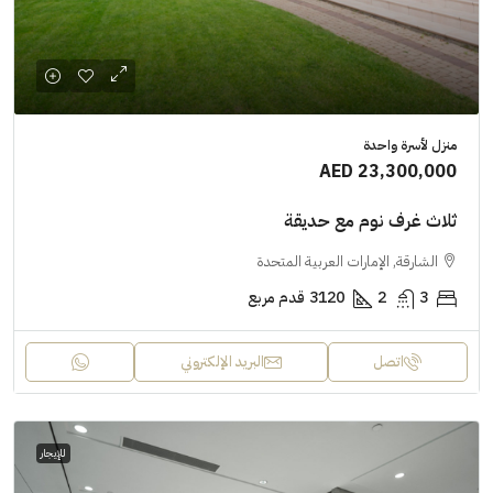
منزل لأسرة واحدة
AED 23,300,000
ثلاث غرف نوم مع حديقة
الشارقة, الإمارات العربية المتحدة
3
2
3120
قدم مربع
اتصل
البريد الإلكتروني
للإيجار