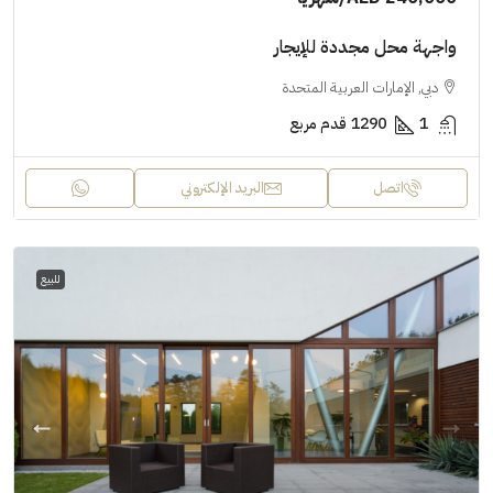
واجهة محل مجددة للإيجار
دبي, الإمارات العربية المتحدة
1
1290
قدم مربع
اتصل
البريد الإلكتروني
للبيع