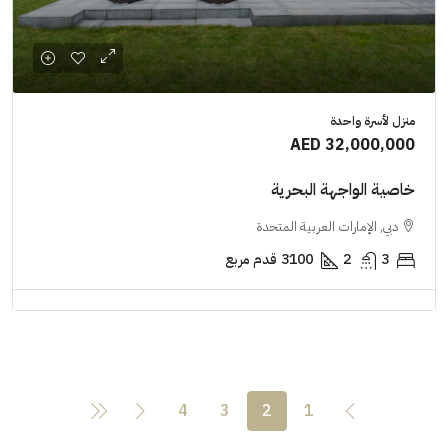
منزل لأسرة واحدة
AED 32,000,000
خاصية الواجهة البحرية
دبي, الإمارات العربية المتحدة
3
2
3100
قدم مربع
4
3
2
1