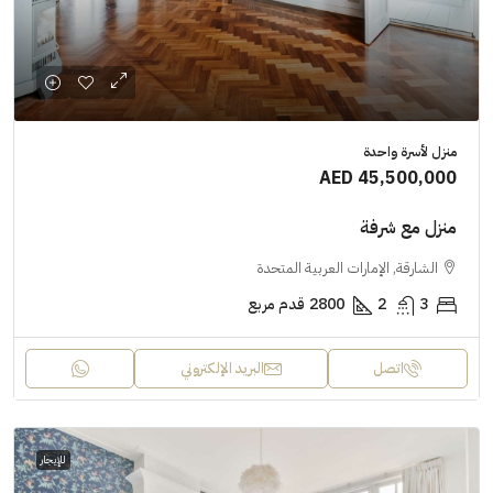
منزل لأسرة واحدة
AED 45,500,000
منزل مع شرفة
الشارقة, الإمارات العربية المتحدة
3
2
2800
قدم مربع
اتصل
البريد الإلكتروني
للإيجار