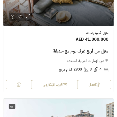
منزل لأسرة واحدة
AED 41,000,000
منزل من أربع غرف نوم مع حديقة
دبي, الإمارات العربية المتحدة
4
3
2900
قدم مربع
اتصل
البريد الإلكتروني
للبيع