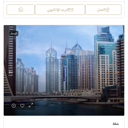
اتصل
البريد الإلكتروني
للإيجار
شقة