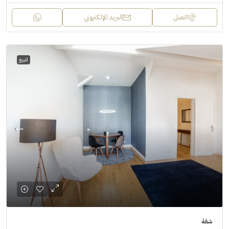
اتصل
البريد الإلكتروني
للبيع
شقة