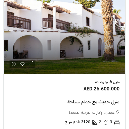
منزل لأسرة واحدة
AED 26,600,000
منزل حديث مع حمام سباحة
عجمان, الإمارات العربية المتحدة
3
2
3120
قدم مربع