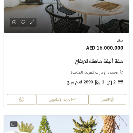
شقة
AED 16,000,000
شقة أنيقة شاهقة الارتفاع
عجمان, الإمارات العربية المتحدة
2
1
2890
قدم مربع
اتصل
البريد الإلكتروني
للبيع