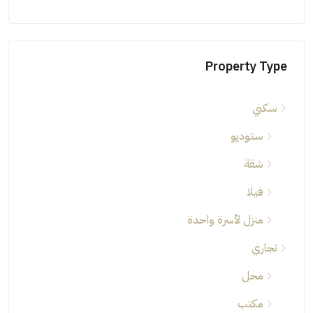
Property Type
سكني
ستوديو
شقة
فيلا
منزل لأسرة واحدة
تجاري
محل
مكتب