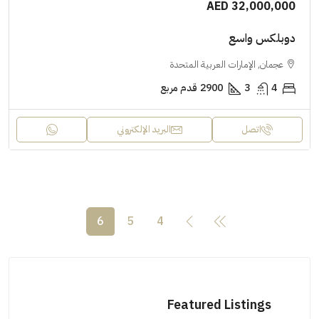
AED 32,000,000
دوبلكس واسع
عجمان, الإمارات العربية المتحدة
4
3
2900
قدم مربع
اتصل
البريد الإلكتروني
6
5
4
Featured Listings