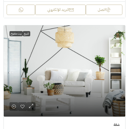
اتصل
البريد الإلكتروني
للبيع
بيت مفتوح
شقة