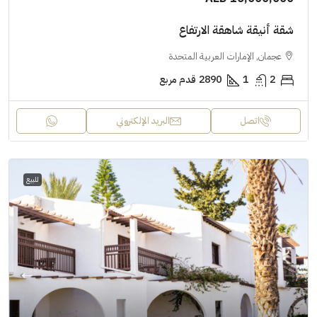
شقة أنيقة شاهقة الارتفاع
عجمان, الإمارات العربية المتحدة
2
1
2890
قدم مربع
اتصل
البريد الإلكتروني
للبيع