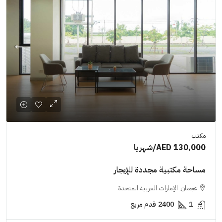
مكتب
AED 130,000
/شهريا
مساحة مكتبية مجددة للإيجار
عجمان, الإمارات العربية المتحدة
1
2400
قدم مربع