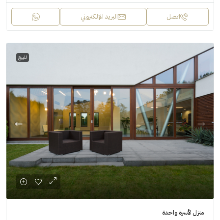
اتصل
البريد الإلكتروني
للبيع
منزل لأسرة واحدة