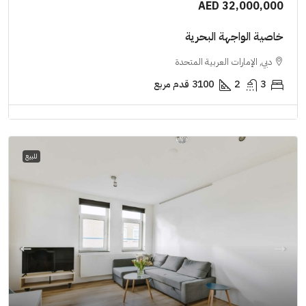
AED 32,000,000
خاصية الواجهة البحرية
دبي, الإمارات العربية المتحدة
3
2
3100
قدم مربع
للبيع