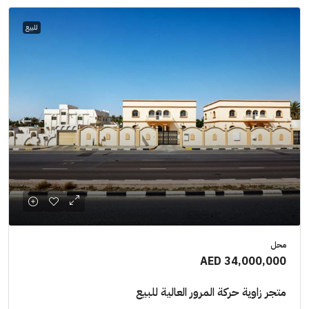
للبيع
محل
AED 34,000,000
متجر زاوية حركة المرور العالية للبيع