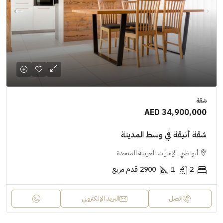
شقة
AED 34,900,000
شقة أنيقة في وسط المدينة
أبو ظبي, الإمارات العربية المتحدة
2
1
2900
قدم مربع
اتصل
البريد الإلكتروني